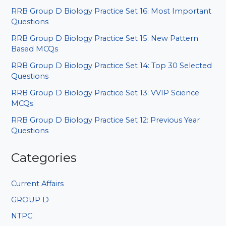
RRB Group D Biology Practice Set 16: Most Important
Questions
RRB Group D Biology Practice Set 15: New Pattern
Based MCQs
RRB Group D Biology Practice Set 14: Top 30 Selected
Questions
RRB Group D Biology Practice Set 13: VVIP Science
MCQs
RRB Group D Biology Practice Set 12: Previous Year
Questions
Categories
Current Affairs
GROUP D
NTPC