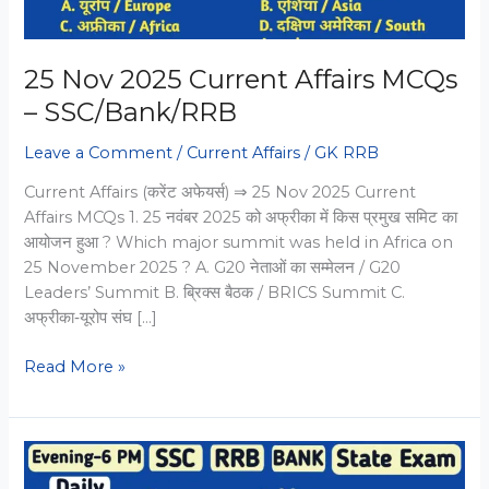
25 Nov 2025 Current Affairs MCQs
– SSC/Bank/RRB
Leave a Comment
/
Current Affairs
/
GK RRB
Current Affairs (करेंट अफेयर्स) ⇒ 25 Nov 2025 Current
Affairs MCQs 1. 25 नवंबर 2025 को अफ्रीका में किस प्रमुख समिट का
आयोजन हुआ ? Which major summit was held in Africa on
25 November 2025 ? A. G20 नेताओं का सम्मेलन / G20
Leaders’ Summit B. ब्रिक्स बैठक / BRICS Summit C.
अफ्रीका‑यूरोप संघ […]
25
Read More »
Nov
2025
Current
Affairs