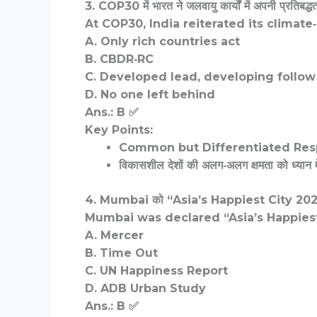
3. COP30 में भारत ने जलवायु कार्यों में अपनी प्रतिबद्ध
At COP30, India reiterated its climat
A. Only rich countries act
B. CBDR‑RC
C. Developed lead, developing follow
D. No one left behind
Ans.: B ✅
Key Points:
Common but Differentiated Respo
विकासशील देशों की अलग‑अलग क्षमता को ध्यान 
4. Mumbai को “Asia’s Happiest City 2025” किस
Mumbai was declared “Asia’s Happiest
A. Mercer
B. Time Out
C. UN Happiness Report
D. ADB Urban Study
Ans.: B ✅