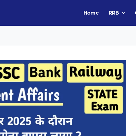
Home
RRB