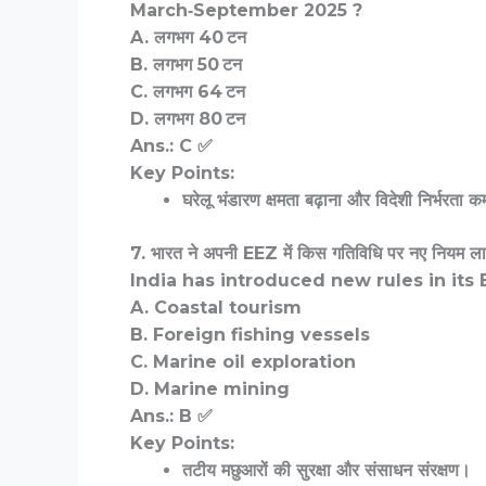
March‑September 2025 ?
A. लगभग 40 टन
B. लगभग 50 टन
C. लगभग 64 टन
D. लगभग 80 टन
Ans.: C ✅
Key Points:
घरेलू भंडारण क्षमता बढ़ाना और विदेशी निर्भरता
7. भारत ने अपनी EEZ में किस गतिविधि पर नए नियम ला
India has introduced new rules in its 
A. Coastal tourism
B. Foreign fishing vessels
C. Marine oil exploration
D. Marine mining
Ans.: B ✅
Key Points:
तटीय मछुआरों की सुरक्षा और संसाधन संरक्षण।