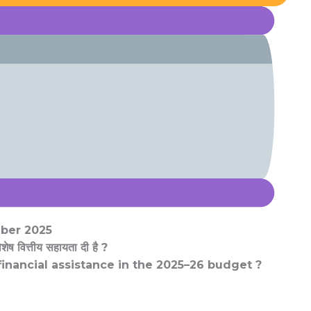
mber 2025
शेष वित्तीय सहायता दी है ?
financial assistance in the 2025–26 budget ?