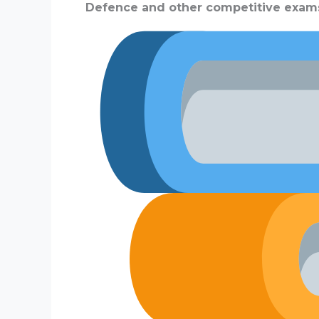
Defence and other competitive exam