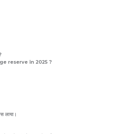
?
ge reserve in 2025 ?
ापस लाया।