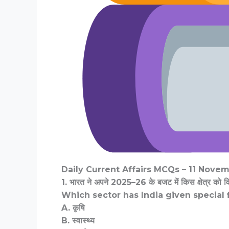
Daily Current Affairs MCQs – 11 Nove
1. भारत ने अपने 2025–26 के बजट में किस क्षेत्र को वि
Which sector has India given special 
A. कृषि
B. स्वास्थ्य