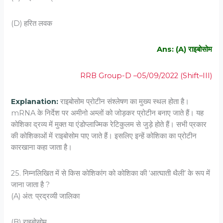
(D) हरित लवक
Ans: (A) राइबोसोम
RRB Group-D –05/09/2022 (Shift–III)
Explanation:
राइबोसोम प्रोटीन संश्लेषण का मुख्य स्थल होता है।
mRNA के निर्देश पर अमीनो अम्लों को जोड़कर प्रोटीन बनाए जाते हैं। यह
कोशिका द्रव्य में मुक्त या एंडोप्लाज्मिक रेटिकुलम से जुड़े होते हैं। सभी प्रकार
की कोशिकाओं में राइबोसोम पाए जाते हैं। इसलिए इन्हें कोशिका का प्रोटीन
कारखाना कहा जाता है।
25. निम्‍नलिखित में से किस कोशिकांग को कोशिका की ‘आत्‍घाती थैली’ के रूप में
जाना जाता है ?
(A) अंत: प्रद्रव्‍यी जालिका
(B) राइबोसोम