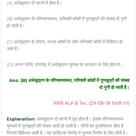
(A) अर्धसूत्रण दो चरणों में होता है।
(B) अर्धसूत्रण के परिणामस्‍वरूप, परीणामी कोशों में गुणसूत्रों की संख्‍या दो गुनी
हो जाती है।
(C) अर्धसूत्रण के दौरान, जनक कोशों के जीन परिणामी कोशों में मिश्रित हो
जाते हैं।
(D) जनन ग्रंथि (गोनॉड) में अर्धसूत्रण युग्‍मक के उत्‍पादन के लिए होता है।
Ans: (B) अर्धसूत्रण के परिणामस्‍वरूप, परीणामी कोशों में गुणसूत्रों की संख्‍या
दो गुनी हो जाती है।
RRB ALP & Tec. (29-08-18 Shift-III)
Explanation:
अर्धसूत्रण दो चरणों में पूरा होता है। इसके परिणामस्वरूप
युग्मकों में गुणसूत्रों की संख्या आधी हो जाती है। जीनों का पुनर्संयोजन होता है
जिससे विविधता आती है। यह प्रक्रिया गोनॉड में युग्मक निर्माण के लिए होती है।