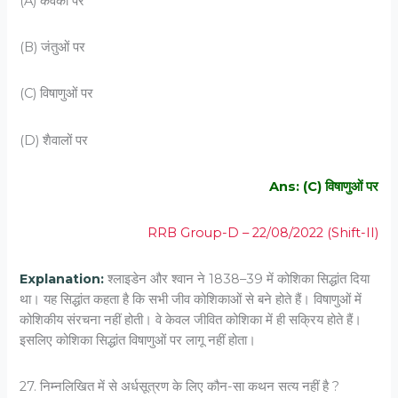
(A) कवकों पर
(B) जंतुओं पर
(C) विषाणुओं पर
(D) शैवालों पर
Ans: (C) विषाणुओं पर
RRB Group-D – 22/08/2022 (Shift-II)
Explanation:
श्लाइडेन और श्वान ने 1838–39 में कोशिका सिद्धांत दिया
था। यह सिद्धांत कहता है कि सभी जीव कोशिकाओं से बने होते हैं। विषाणुओं में
कोशिकीय संरचना नहीं होती। वे केवल जीवित कोशिका में ही सक्रिय होते हैं।
इसलिए कोशिका सिद्धांत विषाणुओं पर लागू नहीं होता।
27. निम्‍नलिखित में से अर्धसूत्रण के लिए कौन-सा कथन सत्‍य नहीं है ?