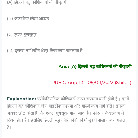
(A) झिल्‍ली-बद्ध कोशिकांगों की मौजूदगी
(B) अत्‍यधिक छोटा आकार
(C) एकल गुणसुत्र
(D) इसका नाभिकीय क्षेत्र केंद्रकाभ कहलाता है।
Ans: (A) झिल्‍ली-बद्ध कोशिकांगों की मौजूदगी
RRB Group-D – 05/09/2022 (Shift–I)
Explanation:
प्रोकैरियोटिक कोशिकाएँ सरल संरचना वाली होती हैं। इनमें
झिल्ली-बद्ध कोशिकांग जैसे माइटोकॉन्ड्रिया और गॉल्जीकाय नहीं होते। इनका
आकार छोटा होता है और एकल गुणसूत्र पाया जाता है। डीएनए केंद्रकाभ में
स्थित होता है। इसलिए झिल्ली-बद्ध कोशिकांगों की मौजूदगी वाला कथन गलत
है।