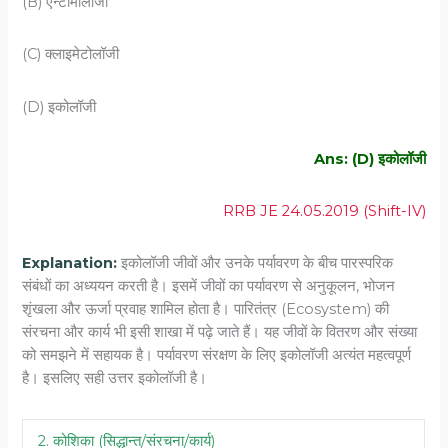
(B) एन्‍टोमोलॉजी
(C) क्‍लाइमेटोलॉजी
(D) इकोलॉजी
Ans: (D) इकोलॉजी
RRB JE 24.05.2019 (Shift-IV)
Explanation:
इकोलॉजी जीवों और उनके पर्यावरण के बीच पारस्परिक
संबंधों का अध्ययन करती है। इसमें जीवों का पर्यावरण से अनुकूलन, भोजन
शृंखला और ऊर्जा प्रवाह शामिल होता है। पारितंत्र (Ecosystem) की
संरचना और कार्य भी इसी शाखा में पढ़े जाते हैं। यह जीवों के वितरण और संख्या
को समझने में सहायक है। पर्यावरण संरक्षण के लिए इकोलॉजी अत्यंत महत्वपूर्ण
है। इसलिए सही उत्तर इकोलॉजी है।
2. कोशिका (सिद्धान्त/संरचना/कार्य)