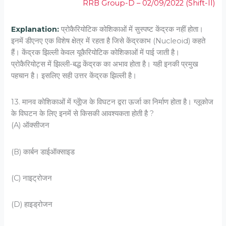
RRB Group-D – 02/09/2022 (Shift-II)
Explanation:
प्रोकैरियोटिक कोशिकाओं में सुस्पष्ट केंद्रक नहीं होता।
इनमें डीएनए एक विशेष क्षेत्र में रहता है जिसे केंद्रकाभ (Nucleoid) कहते
हैं। केंद्रक झिल्ली केवल यूकैरियोटिक कोशिकाओं में पाई जाती है।
प्रोकैरियोट्स में झिल्ली-बद्ध केंद्रक का अभाव होता है। यही इनकी प्रमुख
पहचान है। इसलिए सही उत्तर केंद्रक झिल्ली है।
13. मानव कोशिकाओं में ग्‍लूेोज के विघटन द्वरा ऊर्जा का निर्माण होता है। ग्‍लूकोज
के विघटन के लिए इनमें से किसकी आवश्‍यकता होती है ?
(A) ऑक्‍सीजन
(B) कार्बन डाईऑक्‍साइड
(C) नाइट्रोजन
(D) हाइड्रोजन