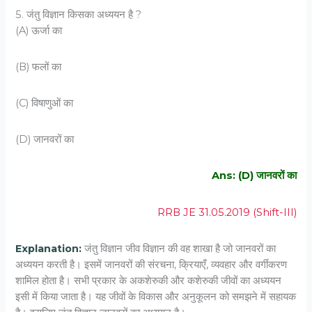
5. जंतु विज्ञान किसका अध्‍ययन है ?
(A) ऊर्जा का
(B) फलों का
(C) विषाणुओं का
(D) जानवरों का
Ans: (D) जानवरों का
RRB JE 31.05.2019 (Shift-III)
Explanation:
जंतु विज्ञान जीव विज्ञान की वह शाखा है जो जानवरों का
अध्ययन करती है। इसमें जानवरों की संरचना, क्रियाएँ, व्यवहार और वर्गीकरण
शामिल होता है। सभी प्रकार के अकशेरुकी और कशेरुकी जीवों का अध्ययन
इसी में किया जाता है। यह जीवों के विकास और अनुकूलन को समझने में सहायक