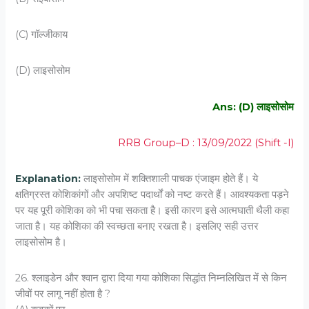
(C) गॉल्‍जीकाय
(D) लाइसोसोम
Ans: (D) लाइसोसोम
RRB Group–D : 13/09/2022 (Shift -I)
Explanation:
लाइसोसोम में शक्तिशाली पाचक एंजाइम होते हैं। ये
क्षतिग्रस्त कोशिकांगों और अपशिष्ट पदार्थों को नष्ट करते हैं। आवश्यकता पड़ने
पर यह पूरी कोशिका को भी पचा सकता है। इसी कारण इसे आत्मघाती थैली कहा
जाता है। यह कोशिका की स्वच्छता बनाए रखता है। इसलिए सही उत्तर
लाइसोसोम है।
26. श्‍लाइडेन और श्‍वान द्वारा दिया गया कोशिका सिद्धांत निम्‍नलिखित में से किन
जीवों पर लागू नहीं होता है ?