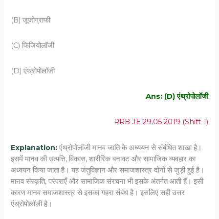
(B) जूजोग्राफी
(C) फिजियोलॉजी
(D) एंथ्रोपोलॉजी
Ans: (D) एंथ्रोपोलॉजी
RRB JE 29.05.2019 (Shift-I)
Explanation:
एंथ्रोपोलॉजी मानव जाति के अध्ययन से संबंधित शाखा है।
इसमें मानव की उत्पत्ति, विकास, शारीरिक बनावट और सामाजिक व्यवहार का
अध्ययन किया जाता है। यह जंतुविज्ञान और समाजशास्त्र दोनों से जुड़ी हुई है।
मानव संस्कृति, परंपराएँ और सामाजिक संरचना भी इसके अंतर्गत आती हैं। इसी
कारण मानव समाजशास्त्र से इसका गहरा संबंध है। इसलिए सही उत्तर
एंथ्रोपोलॉजी है।