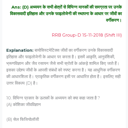
Ans: (D) अध्‍ययन के सभी क्षेत्रों से विभिन्‍न मानकों की समग्रता पर उनके
विकासवादी इतिहास और उनके फाइलोजेनी की स्‍थापना के आधार पर जीवों का
वर्गीकरण।
RRB Group-D 15-11-2018 (Shift III)
Explanation:
बायोसिस्टमेटिक्स जीवों का वर्गीकरण उनके विकासवादी
इतिहास और फाइलोजेनी के आधार पर करता है। इसमें आकृति, आनुवंशिकी,
भ्रूणविज्ञान और जैव रसायन जैसे सभी स्रोतों के आंकड़े शामिल किए जाते हैं।
इसका उद्देश्य जीवों के आपसी संबंधों को स्पष्ट करना है। यह आधुनिक वर्गीकरण
की आधारशिला है। प्राकृतिक वर्गीकरण इसी पर आधारित होता है। इसलिए सही
उत्तर विकल्प (D) है।
10. विभिन्‍न प्रकार के ऊतकों के अध्‍ययन को क्‍या कहा जाता है ?
(A) कोशिका जीवविज्ञान
(B) सेल फिजियोलॉजी