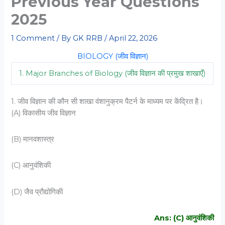
Previous Year Questions
2025
1 Comment
/ By
GK RRB
/
April 22, 2026
BIOLOGY (जीव विज्ञान)
1. Major Branches of Biology (जीव विज्ञान की प्रमुख शाखाएँ)
1. जीव विज्ञान की कौन सी शाखा वंशानुक्रम पैटर्न के माध्‍यम पर केंद्रित है।
(A) विकासीय जीव विज्ञान
(B) मानवशास्‍त्र
(C) आनुवंशिकी
(D) जैव प्रौद्योगिकी
Ans: (C) आनुवंशिकी