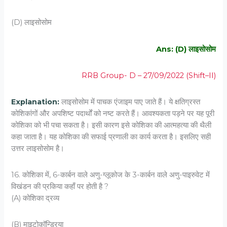
(D) लाइसोसोम
Ans: (D) लाइसोसोम
RRB Group- D – 27/09/2022 (Shift–II)
Explanation:
लाइसोसोम में पाचक एंजाइम पाए जाते हैं। ये क्षतिग्रस्त
कोशिकांगों और अपशिष्ट पदार्थों को नष्ट करते हैं। आवश्यकता पड़ने पर यह पूरी
कोशिका को भी पचा सकता है। इसी कारण इसे कोशिका की आत्महत्या की थैली
कहा जाता है। यह कोशिका की सफाई प्रणाली का कार्य करता है। इसलिए सही
उत्तर लाइसोसोम है।
16. कोशिका में, 6-कार्बन वाले अणु-ग्‍लूकोज के 3-कार्बन वाले अणु-पाइरुवेट में
विखंडन की प्रकिया कहाँ पर होती है ?
(A) कोशिका द्रव्‍य
(B) माइटोकॉन्ड्रिया