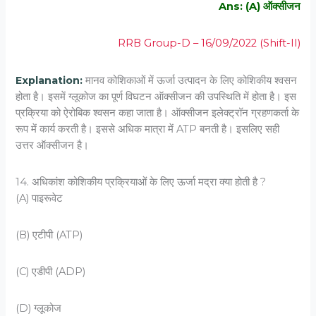
Ans: (A) ऑक्‍सीजन
RRB Group-D – 16/09/2022 (Shift-II)
Explanation:
मानव कोशिकाओं में ऊर्जा उत्पादन के लिए कोशिकीय श्वसन
होता है। इसमें ग्लूकोज का पूर्ण विघटन ऑक्सीजन की उपस्थिति में होता है। इस
प्रक्रिया को ऐरोबिक श्वसन कहा जाता है। ऑक्सीजन इलेक्ट्रॉन ग्रहणकर्ता के
रूप में कार्य करती है। इससे अधिक मात्रा में ATP बनती है। इसलिए सही
उत्तर ऑक्सीजन है।
14. अधिकांश कोशिकीय प्रक्रियाओं के लिए ऊर्जा मद्रा क्‍या होती है ?
(A) पाइरूवेट
(B) एटीपी (ATP)
(C) एडीपी (ADP)
(D) ग्‍लूकोज