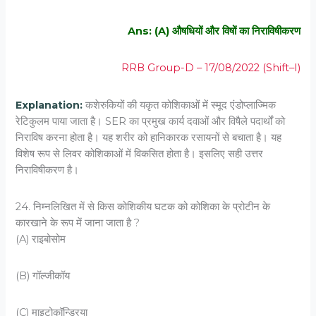
Ans: (A) औषधियों और विषों का निराविषीकरण
RRB Group-D – 17/08/2022 (Shift–I)
Explanation:
कशेरुकियों की यकृत कोशिकाओं में स्मूद एंडोप्लाज्मिक
रेटिकुलम पाया जाता है। SER का प्रमुख कार्य दवाओं और विषैले पदार्थों को
निराविष करना होता है। यह शरीर को हानिकारक रसायनों से बचाता है। यह
विशेष रूप से लिवर कोशिकाओं में विकसित होता है। इसलिए सही उत्तर
निराविषीकरण है।
24. निम्‍नलिखित में से किस कोशिकीय घटक को कोशिका के प्रोटीन के
कारखाने के रूप में जाना जाता है ?
(A) राइबोसोम
(B) गॉल्‍जीकॉय
(C) माइटोकॉन्ड्रिया