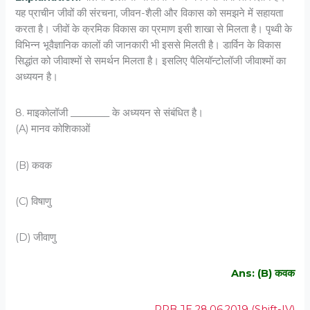
यह प्राचीन जीवों की संरचना, जीवन-शैली और विकास को समझने में सहायता
करता है। जीवों के क्रमिक विकास का प्रमाण इसी शाखा से मिलता है। पृथ्वी के
विभिन्न भूवैज्ञानिक कालों की जानकारी भी इससे मिलती है। डार्विन के विकास
सिद्धांत को जीवाश्मों से समर्थन मिलता है। इसलिए पैलियॉन्टोलॉजी जीवाश्मों का
अध्ययन है।
8. माइकोलॉजी ________ के अध्‍ययन से संबंधित है।
(A) मानव कोशिकाओं
(B) कवक
(C) विषाणु
(D) जीवाणु
Ans: (B) कवक
RRB JE 28.06.2019 (Shift-IV)