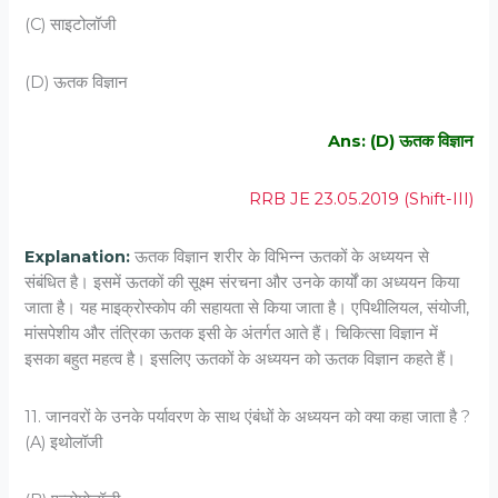
(C) साइटोलॉजी
(D) ऊतक विज्ञान
Ans: (D) ऊतक विज्ञान
RRB JE 23.05.2019 (Shift-III)
Explanation:
ऊतक विज्ञान शरीर के विभिन्न ऊतकों के अध्ययन से
संबंधित है। इसमें ऊतकों की सूक्ष्म संरचना और उनके कार्यों का अध्ययन किया
जाता है। यह माइक्रोस्कोप की सहायता से किया जाता है। एपिथीलियल, संयोजी,
मांसपेशीय और तंत्रिका ऊतक इसी के अंतर्गत आते हैं। चिकित्सा विज्ञान में
इसका बहुत महत्व है। इसलिए ऊतकों के अध्ययन को ऊतक विज्ञान कहते हैं।
11. जानवरों के उनके पर्यावरण के साथ एंबंधों के अध्‍ययन को क्‍या कहा जाता है ?
(A) इथोलॉजी