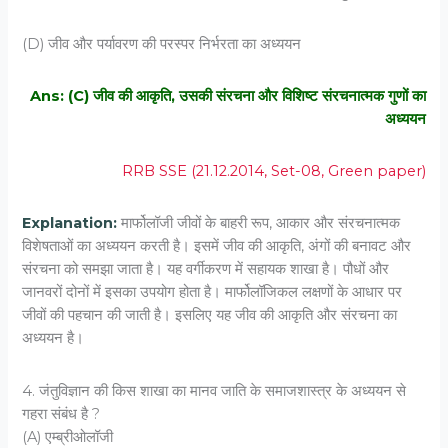
(D) जीव और पर्यावरण की परस्‍पर निर्भरता का अध्‍ययन
Ans: (C) जीव की आकृति, उसकी संरचना और विशिष्‍ट संरचनात्‍मक गुणों का
अध्‍ययन
RRB SSE (21.12.2014, Set-08, Green paper)
Explanation:
मार्फोलॉजी जीवों के बाहरी रूप, आकार और संरचनात्मक
विशेषताओं का अध्ययन करती है। इसमें जीव की आकृति, अंगों की बनावट और
संरचना को समझा जाता है। यह वर्गीकरण में सहायक शाखा है। पौधों और
जानवरों दोनों में इसका उपयोग होता है। मार्फोलॉजिकल लक्षणों के आधार पर
जीवों की पहचान की जाती है। इसलिए यह जीव की आकृति और संरचना का
अध्ययन है।
4. जंतुविज्ञान की किस शाखा का मानव जाति के समाजशास्त्र के अध्‍ययन से
गहरा संबंध है ?
(A) एम्‍ब्रीओलॉजी