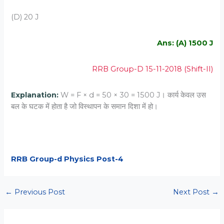
(D) 20 J
Ans: (A) 1500 J
RRB Group-D 15-11-2018 (Shift-II)
Explanation:
W = F × d = 50 × 30 = 1500 J। कार्य केवल उस
बल के घटक में होता है जो विस्थापन के समान दिशा में हो।
RRB Group-d Physics Post-4
←
Previous Post
Next Post
→