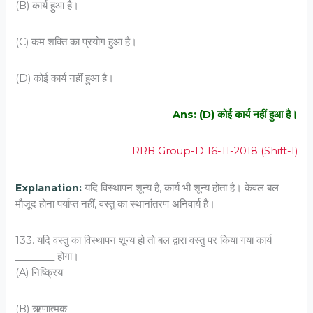
(B) कार्य हुआ है।
(C) कम शक्ति का प्रयोग हुआ है।
(D) कोई कार्य नहीं हुआ है।
Ans: (D) कोई कार्य नहीं हुआ है।
RRB Group-D 16-11-2018 (Shift-I)
Explanation:
यदि विस्थापन शून्य है, कार्य भी शून्य होता है। केवल बल
मौजूद होना पर्याप्त नहीं, वस्तु का स्थानांतरण अनिवार्य है।
133. यदि वस्‍तु का विस्‍थापन शून्य हो तो बल द्वारा वस्तु पर किया गया कार्य
________ होगा।
(A) निष्क्रिय
(B) ऋणात्मक