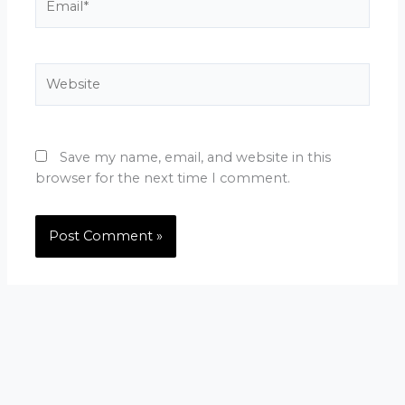
Website
Save my name, email, and website in this
browser for the next time I comment.