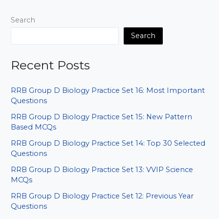
Search
Search
Recent Posts
RRB Group D Biology Practice Set 16: Most Important
Questions
RRB Group D Biology Practice Set 15: New Pattern
Based MCQs
RRB Group D Biology Practice Set 14: Top 30 Selected
Questions
RRB Group D Biology Practice Set 13: VVIP Science
MCQs
RRB Group D Biology Practice Set 12: Previous Year
Questions