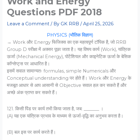
Work and Energy
Questions PDF 2018
Leave a Comment
/ By
GK RRB
/
April 25, 2026
PHYSICS (भौतिक विज्ञान)
→ Work और Energy फिजिक्स का एक महत्वपूर्ण टॉपिक है, जो RRB
Group D परीक्षा में अक्सर पूछा जाता है। यह विषय कार्य (Work), यांत्रिक
ऊर्जा (Mechanical Energy), पोटेंशियल और काइनेटिक ऊर्जा के बेसिक
कॉन्सेप्ट्स पर आधारित है।
इसमें सवाल सामान्यतः formulas, simple Numericals और
Conceptual understanding पर होते हैं। Work और Energy के
मजबूत आधार से आप आसानी से Objective सवाल हल कर सकते हैं और
अच्छे अंक प्राप्त कर सकते हैं।
121. किसी पिंड पर कार्य तभी किया जाता है, जब: _______ ।
(A) यह एक यांत्रिक प्रभाव के माध्‍यम से ऊर्जा-वृद्धि का अनुभव करता है।
(B) बल इस पर कार्य करते हैं।