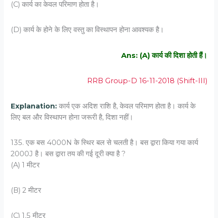
(C) कार्य का केवल परिमाण होता है।
(D) कार्य के होने के लिए वस्‍तु का विस्‍थापन होना आवश्यक है।
Ans: (A) कार्य की दिशा होती हैं।
RRB Group-D 16-11-2018 (Shift-III)
Explanation:
कार्य एक अदिश राशि है, केवल परिमाण होता है। कार्य के
लिए बल और विस्थापन होना जरूरी है, दिशा नहीं।
135. एक बस 4000N के स्थिर बल से चलती है। बस द्वारा किया गया कार्य
2000J है। बस द्वारा तय की गई दूरी क्‍या है ?
(A) 1 मीटर
(B) 2 मीटर
(C) 1.5 मीटर