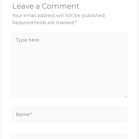
Leave a Comment
Your email address will not be published.
Required fields are marked
*
Type
here..
Name*
Email*