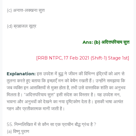
(c) अनात्त-लक्खना सुत्त
(d) ब्रह्मजल सूत्र
Ans: (b) अदित्तपरियाय सुत्त
[RRB NTPC, 17 Feb 2021 (Shift-1) Stage 1st]
Explanation:
इस उपदेश में बुद्ध ने जीवन की विभिन्न इंद्रियों को आग से
तुलना करते हुए बताया कि इच्छाएँ मन को बेचैन रखती हैं। उन्होंने समझाया कि
जब व्यक्ति इन आसक्तियों से मुक्त होता है, तभी उसे वास्तविक शांति का अनुभव
मिलता है। “अदित्तपरियाय सुत्त” इसी संदेश का विस्तार है। यह उपदेश मन,
भावना और अनुभवों को देखने का नया दृष्टिकोण देता है। इसकी भाषा अत्यंत
गहन और प्रतीकात्मक मानी जाती है।
55. निम्नलिखित में से कौन सा एक प्राचीन बौद्ध ग्रंथ है ?
(a) विष्णु पुराण