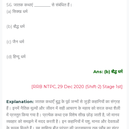
56. जातक कथाएं ________ से संबंधित हैं।
(a) सिक्ख धर्म
(b) बौद्ध धर्म
(c) जैन धर्म
(d) हिन्दू धर्म
Ans: (b) बौद्ध धर्म
[RRB NTPC, 29 Dec 2020 (Shift-2) Stage 1st]
Explanation:
जातक कथाएँ बुद्ध के पूर्व जन्मों से जुड़ी कहानियों का संग्रह
हैं। इनमें नैतिक मूल्यों और जीवन में सही आचरण के महत्व को सरल कथा शैली
में प्रस्तुत किया गया है। प्रत्येक कथा एक विशेष सीख छोड़ जाती है, जो मानव
व्यवहार को समझने में मदद करती है। इन कहानियों में पशु, मानव और देवताओं
के रूपक मिलते हैं। यह साहित्य बौद्ध परंपरा की जनसामान्य तक पहुँच का सुंदर