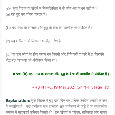
49. सुत्त पिटक के संदर्भ में निम्नलिखित में से कौन-सा कथन सही है ?
(a) यह बुद्ध का जीवन चरत्र है।
(b) यह मगध के शासक और बुद्ध के बीच की बातचीत से संबंधित है।
(c) यह श्रीलंका में लिखा गया बौद्ध ग्रंथ है।
(d) यह उन लोगों के लिए बनाए गए नियमों और विनियमों के बारे में है, जिन्होने
बौद्ध मठ व्यवस्था को अंगीकार किया था।
Ans: (b) यह मगध के शासक और बुद्ध के बीच की बातचीत से संबंधित है।
[RRB NTPC, 19 Mar 2021 (Shift-1) Stage 1st]
Explanation:
सुत्त पिटक में बुद्ध द्वारा दिए गए अनेक उपदेश संवादों के रूप
में संकलित हैं। कई वार्तालाप उन शासकों और व्यक्तियों से जुड़े हैं जो तत्कालीन
समाज में महत्वपूर्ण भूमिका निभाते थे। इन संवादों में जीवन, नैतिकता और मानव