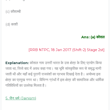
(c) कौशाम्बी
(d) काशी
Ans: (a) कोसल
[RRB NTPC, 18 Jan 2017 (Shift-2) Stage 2st]
Explanation:
कोसल नाम उत्तरी भारत के उस क्षेत्र के लिए प्रयोग किया
जाता था, जिसे बाद में अवध कहा गया। यह भूमि सांस्कृतिक रूप से समृद्ध मानी
जाती थी और यहाँ कई पुरानी राजवंशों का प्रभाव दिखाई देता है। अयोध्या इस
क्षेत्र का प्रमुख नगर था। विभिन्न ग्रंथों में इस क्षेत्र की सामाजिक और धार्मिक
गतिविधियों का उल्लेख मिलता है।
5. जैन धर्म (Jainism)