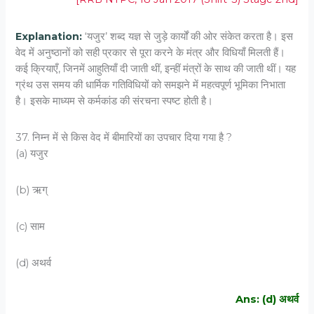
Explanation:
‘यजुर’ शब्द यज्ञ से जुड़े कार्यों की ओर संकेत करता है। इस
वेद में अनुष्ठानों को सही प्रकार से पूरा करने के मंत्र और विधियाँ मिलती हैं।
कई क्रियाएँ, जिनमें आहुतियाँ दी जाती थीं, इन्हीं मंत्रों के साथ की जाती थीं। यह
ग्रंथ उस समय की धार्मिक गतिविधियों को समझने में महत्वपूर्ण भूमिका निभाता
है। इसके माध्यम से कर्मकांड की संरचना स्पष्ट होती है।
37. निम्न में से किस वेद में बीमारियों का उपचार दिया गया है ?
(a) यजुर
(b) ऋग्
(c) साम
(d) अथर्व
Ans: (d) अथर्व