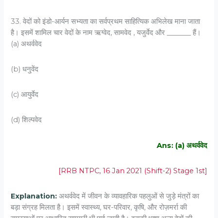
33. वेदों को इंडो-आर्यन सभ्यता का सर्वप्रथम साहित्यिक अभिलेख माना जाता
है। इसमें शामिल चार वेदों के नाम ऋग्वेद, सामवेद , यजुर्वेद और _______ हैं।
(a) अथर्ववेद
(b) धनु्वेंद
(c) आयुर्वेद
(d) शिल्पवेद
Ans: (a) अथर्ववेद
[RRB NTPC, 16 Jan 2021 (Shift-2) Stage 1st]
Explanation:
अथर्ववेद में जीवन के व्यावहारिक पहलुओं से जुड़े मंत्रों का
बड़ा संग्रह मिलता है। इसमें स्वास्थ्य, घर-परिवार, कृषि, और रोज़मर्रा की