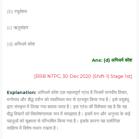
(b) रघुर्वशम
(c) ऋतुसंहार
(d) अभिधर्म कोश
Ans: (d) अभिधर्म कोश
[RRB NTPC, 30 Dec 2020 (Shift-1) Stage 1st]
Explanation:
अभिधर्म कोश एक महत्वपूर्ण ग्रंथ है जिसमें मानवीय विचार,
मनोभाव और बौद्ध दर्शन को व्यवस्थित रूप से प्रस्तुत किया गया है। इसे वसुबंधु
द्वारा संस्कृत में लिखा गया बताया जाता है। इस ग्रंथ की विशेषता यह है कि यह
बौद्ध विचारों को विश्लेषणात्मक रूप में समझाता है। इसमें मन और अनुभव के कई
पहलुओं को सूक्ष्मता से परिभाषित किया गया है। इसके कारण यह दार्शनिक
साहित्य में विशेष स्थान रखता है।