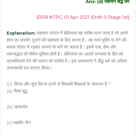
Ans: (d) महायान बौद्ध धर्म
[RRB NTPC, 01 Apr 2021 (Shift-1) Stage 1st]
Explanation:
महायान परंपरा में बोधिसत्व वह व्यक्ति माना जाता है जो अपने
ज्ञान का उपयोग दूसरों की सहायता के लिए करता है। वह स्वयं मुक्ति पा लेने की
बजाय संसार में रहकर करुणा के मार्ग पर चलता है। इसमें दया, सेवा और
वचनबद्धता की विशेष भूमिका होती है। बोधिसत्व का आदर्श मानवता के हित को
प्राथमिकता देने की भावना को दर्शाता है। इस अवधारणा ने बौद्ध धर्म को अधिक
करुणामयी रूप प्रदान किया।
53. विनय और सुत्त पिटक इनमें से किसकी शिक्षाओं के संकलन हैं ?
(a) गौतम बुद्ध
(b) ऋषभदेव
(c) महावीर जैन