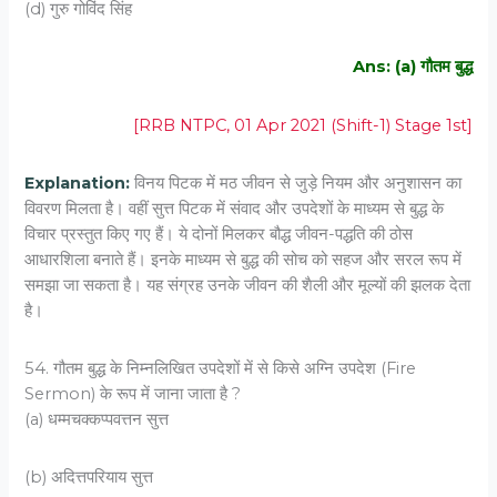
(d) गुरु गोविंद सिंह
Ans: (a) गौतम बुद्ध
[RRB NTPC, 01 Apr 2021 (Shift-1) Stage 1st]
Explanation:
विनय पिटक में मठ जीवन से जुड़े नियम और अनुशासन का
विवरण मिलता है। वहीं सुत्त पिटक में संवाद और उपदेशों के माध्यम से बुद्ध के
विचार प्रस्तुत किए गए हैं। ये दोनों मिलकर बौद्ध जीवन-पद्धति की ठोस
आधारशिला बनाते हैं। इनके माध्यम से बुद्ध की सोच को सहज और सरल रूप में
समझा जा सकता है। यह संग्रह उनके जीवन की शैली और मूल्यों की झलक देता
है।
54. गौतम बुद्ध के निम्नलिखित उपदेशों में से किसे अग्नि उपदेश (Fire
Sermon) के रूप में जाना जाता है ?
(a) धम्मचक्कप्पवत्तन सुत्त
(b) अदित्तपरियाय सुत्त