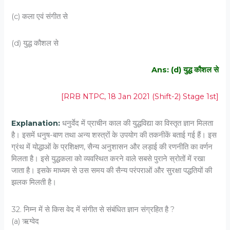
(c) कला एवं संगीत से
(d) युद्ध कौशल से
Ans: (d) युद्ध कौशल से
[RRB NTPC, 18 Jan 2021 (Shift-2) Stage 1st]
Explanation:
धनुर्वेद में प्राचीन काल की युद्धविद्या का विस्तृत ज्ञान मिलता
है। इसमें धनुष-बाण तथा अन्य शस्त्रों के उपयोग की तकनीकें बताई गई हैं। इस
ग्रंथ में योद्धाओं के प्रशिक्षण, सैन्य अनुशासन और लड़ाई की रणनीति का वर्णन
मिलता है। इसे युद्धकला को व्यवस्थित करने वाले सबसे पुराने स्रोतों में रखा
जाता है। इसके माध्यम से उस समय की सैन्य परंपराओं और सुरक्षा पद्धतियों की
झलक मिलती है।
32. निम्न में से किस वेद में संगीत से संबंधित ज्ञान संग्रहित है ?
(a) ऋग्वेद