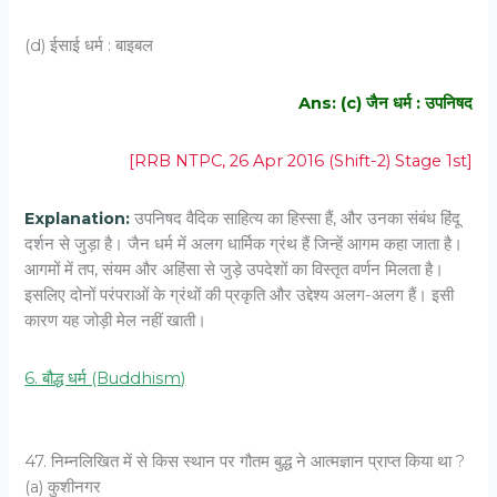
(d) ईसाई धर्म : बाइबल
Ans: (c) जैन धर्म : उपनिषद
[RRB NTPC, 26 Apr 2016 (Shift-2) Stage 1st]
Explanation:
उपनिषद वैदिक साहित्य का हिस्सा हैं, और उनका संबंध हिंदू
दर्शन से जुड़ा है। जैन धर्म में अलग धार्मिक ग्रंथ हैं जिन्हें आगम कहा जाता है।
आगमों में तप, संयम और अहिंसा से जुड़े उपदेशों का विस्तृत वर्णन मिलता है।
इसलिए दोनों परंपराओं के ग्रंथों की प्रकृति और उद्देश्य अलग-अलग हैं। इसी
कारण यह जोड़ी मेल नहीं खाती।
6. बौद्ध धर्म (Buddhism)
47. निम्नलिखित में से किस स्थान पर गौतम बुद्ध ने आत्मज्ञान प्राप्त किया था ?
(a) कुशीनगर