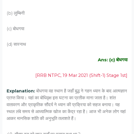
(b) लुम्बिनी
(c) बोधगया
(d) सारनाथ
Ans: (c) बोधगया
[RRB NTPC, 19 Mar 2021 (Shift-1) Stage 1st]
Explanation:
बोधगया वह स्थान है जहाँ बुद्ध ने गहन ध्यान के बाद आत्मज्ञान
प्राप्त किया। यहां का बोधिवृक्ष इस घटना का प्रतीक माना जाता है। शांत
वातावरण और प्राकृतिक सौंदर्य ने ध्यान की प्रक्रिया को सहज बनाया। यह
स्थल लंबे समय से आध्यात्मिक खोज का केंद्र रहा है। आज भी अनेक लोग यहां
आकर मानसिक शांति की अनुभूति तलाशते हैं।