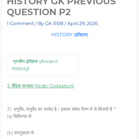
HISTORY GK PREVIOUS
QUESTION P2
1 Comment
/ By
GK RRB
/
April 29, 2026
HISTORY (इतिहास)
प्राचीन इतिहास (Ancient
History)
3. वैदिक सभ्यता (Vedic Civilization)
31. धनुर्वेद, यजुर्वेद का उपवेद है। इसका संबंध निम्न में से किससे है ?
(a) चिकित्सा से
(b) वास्तुकला से