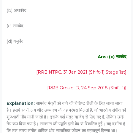
(b) अथर्ववेद
(c) सामवेद
(d) यजुर्वेद
Ans: (c) सामवेद
[RRB NTPC, 31 Jan 2021 (Shift-1) Stage 1st]
[RRB Group-D, 24 Sep 2018 (Shift-1)]
Explanation:
सामवेद मंत्रों को गाने की विशिष्ट शैली के लिए जाना जाता
है। इसमें स्वरों, लय और उच्चारण की वह परंपरा मिलती है, जो भारतीय संगीत की
शुरुआती नींव मानी जाती है। इसके कई मंत्र ऋग्वेद से लिए गए हैं, लेकिन उन्हें
गेय रूप दिया गया है। सामगान की पद्धति इसी वेद से विकसित हुई। यह दर्शाता है
कि उस समय संगीत धार्मिक और सामाजिक जीवन का महत्वपूर्ण हिस्सा था।