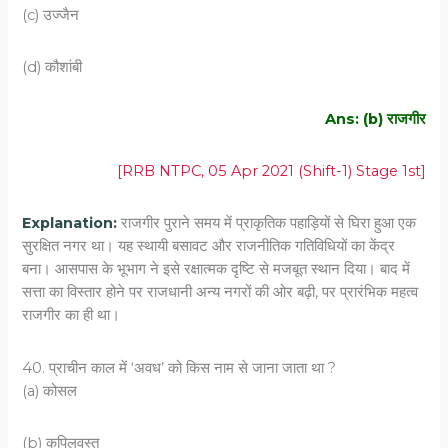
(c) उज्जैन
(d) कौशांबी
Ans: (b) राजगीर
[RRB NTPC, 05 Apr 2021 (Shift-1) Stage 1st]
Explanation:
राजगीर पुराने समय में प्राकृतिक पहाड़ियों से घिरा हुआ एक
सुरक्षित नगर था। यह स्थायी बसावट और राजनीतिक गतिविधियों का केंद्र
बना। आसपास के भूभाग ने इसे रक्षात्मक दृष्टि से मजबूत स्थान दिया। बाद में
सत्ता का विस्तार होने पर राजधानी अन्य नगरों की ओर बढ़ी, पर प्रारंभिक महत्व
राजगीर का ही था।
40. प्राचीन काल में ‘अवध’ को किस नाम से जाना जाता था ?
(a) कोसल
(b) कपिलवस्तु