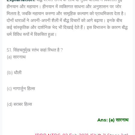
हीनयान और महायान। हीनयान में व्यक्तिगत साधना और अनुशासन पर जोर
मिलता है, जबकि महायान करुणा और सामूहिक कल्याण को प्राथमिकता देता है।
दोनों धाराओं ने अपनी-अपनी शैली में बौद्ध विचारों को आगे बढ़ाया। इनके बीच
कई सांस्कृतिक और दार्शनिक भेद भी दिखाई देते हैं। इस विभाजन के कारण बौद्ध
धर्म विविध रूपों में विकसित हुआ।
51. सिंहचतुर्मुख स्तंभ कहां स्थित है ?
(a) सारनाथ
(b) धौली
(c) नागार्जुन हिल्स
(d) बराबर हिल्स
Ans: (a) सारनाथ