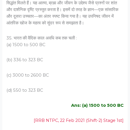
सिद्धांत मिलते हैं। यह आत्मा, ब्रह्म और जीवन के उद्देश्य जैसे प्रश्नों पर शांत
और दार्शनिक दृष्टि प्रस्तुत करता है। इसमें दो तरह के ज्ञान—एक सांसारिक
और दूसरा उच्चतर—का अंतर स्पष्ट किया गया है। यह उपनिषद जीवन में
आंतरिक खोज के महत्व को सुंदर रूप से समझाता है।
35. भारत की वैदिक काल अवधि कब तक चली :
(a) 1500 to 500 BC
(b) 336 to 323 BC
(c) 3000 to 2600 BC
(d) 550 to 323 BC
Ans: (a) 1500 to 500 BC
[RRB NTPC, 22 Feb 2021 (Shift-2) Stage 1st]