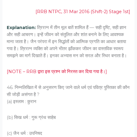
[RRB NTPC, 31 Mar 2016 (Shift-2) Stage 1st]
Explanation:
त्रिरत्न में तीन मूल बातें शामिल हैं — सही दृष्टि, सही ज्ञान
और सही आचरण। इन्हें जीवन को संतुलित और शांत बनाने के लिए आवश्यक
माना जाता है। जैन परंपरा में इन सिद्धांतों को आत्मिक प्रगति का आधार बताया
गया है। त्रिरत्न व्यक्ति को अपने भीतर झाँककर जीवन का वास्तविक स्वरूप
समझने का मार्ग दिखाते हैं। इनका अभ्यास मन को सरल और स्थिर बनाता है।
[NOTE – RRB द्वारा इस प्रश्न को निरस्त कर दिया गया है।]
46. निम्नलिखित में से अनुसरण किए जाने वाले धर्म एवं पवित्र पुस्तिका की कौन
सी जोड़ी असंगत है ?
(a) इस्लाम : कुरान
(b) सिख धर्म : गुरू ग्रंथ साहेब
(c) जैन धर्म : उपनिषद