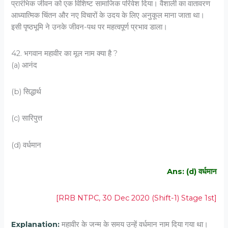
प्रारंभिक जीवन को एक विशिष्ट सामाजिक परिवेश दिया। वैशाली का वातावरण
आध्यात्मिक चिंतन और नए विचारों के उदय के लिए अनुकूल माना जाता था।
इसी पृष्ठभूमि ने उनके जीवन-पथ पर महत्वपूर्ण प्रभाव डाला।
42. भगवान महावीर का मूल नाम क्या है ?
(a) आनंद
(b) सिद्धार्थ
(c) सारिपुत्त
(d) वर्धमान
Ans: (d) वर्धमान
[RRB NTPC, 30 Dec 2020 (Shift-1) Stage 1st]
Explanation:
महावीर के जन्म के समय उन्हें वर्धमान नाम दिया गया था।