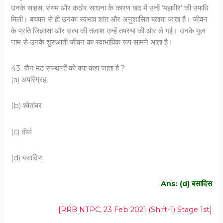
उनके साहस, संयम और कठोर साधना के कारण बाद में उन्हें ‘महावीर’ की उपाधि
मिली। बचपन से ही उनका स्वभाव शांत और अनुशासित बताया जाता है। जीवन
के प्रति जिज्ञासा और सत्य की तलाश उन्हें तपस्या की ओर ले गई। उनके मूल
नाम से उनके शुरुआती जीवन का स्वाभाविक रूप सामने आता है।
43. जैन मठ संस्थानों को क्या कहा जाता है ?
(a) अपरिग्रह
(b) श्वेतांबर
(c) तीर्थ
(d) बसादिस
Ans: (d) बसादिस
[RRB NTPC, 23 Feb 2021 (Shift-1) Stage 1st]