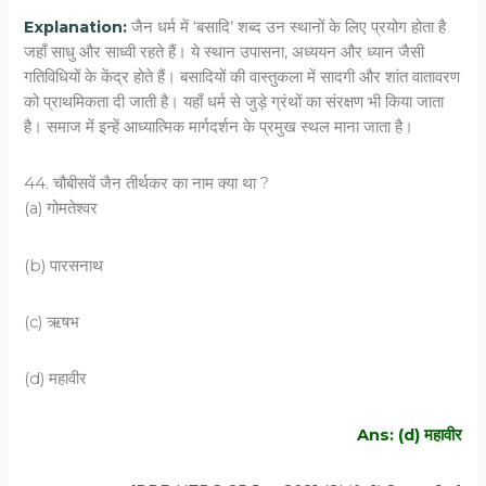
Explanation:
जैन धर्म में ‘बसादि’ शब्द उन स्थानों के लिए प्रयोग होता है
जहाँ साधु और साध्वी रहते हैं। ये स्थान उपासना, अध्ययन और ध्यान जैसी
गतिविधियों के केंद्र होते हैं। बसादियों की वास्तुकला में सादगी और शांत वातावरण
को प्राथमिकता दी जाती है। यहाँ धर्म से जुड़े ग्रंथों का संरक्षण भी किया जाता
है। समाज में इन्हें आध्यात्मिक मार्गदर्शन के प्रमुख स्थल माना जाता है।
44. चौबीसवें जैन तीर्थकर का नाम क्या था ?
(a) गोमतेश्वर
(b) पारसनाथ
(c) ऋषभ
(d) महावीर
Ans: (d) महावीर