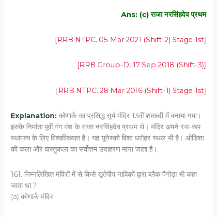
Ans: (c) राजा नरसिंहदेव प्रथम
[RRB NTPC, 05 Mar 2021 (Shift-2) Stage 1st]
[RRB Group-D, 17 Sep 2018 (Shift-3)]
[RRB NTPC, 28 Mar 2016 (Shift-1) Stage 1st]
Explanation:
कोणार्क का प्रसिद्ध सूर्य मंदिर 13वीं शताब्दी में बनाया गया।
इसके निर्माता पूर्वी गंग वंश के राजा नरसिंहदेव प्रथम थे। मंदिर अपने रथ-रूप
स्थापत्य के लिए विश्वविख्यात है। यह यूनेस्को विश्व धरोहर स्थल भी है। ओडिशा
की कला और वास्तुकला का सर्वोत्तम उदाहरण माना जाता है।
161. निम्नलिखित मंदिरों में से किसे यूरोपीय नाविकों द्वारा ब्लैक पैगोड़ा भी कहा
जाता था ?
(a) कोणार्क मंदिर