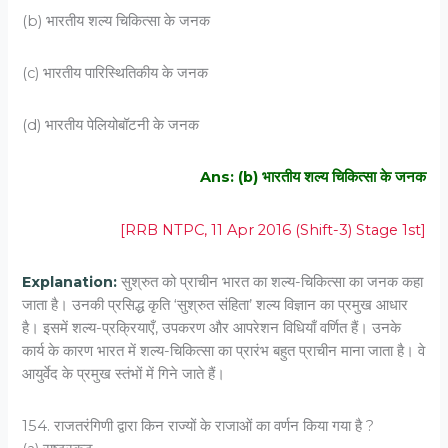
(b) भारतीय शल्य चिकित्सा के जनक
(c) भारतीय पारिस्थितिकीय के जनक
(d) भारतीय पेलियोबॉटनी के जनक
Ans: (b) भारतीय शल्य चिकित्सा के जनक
[RRB NTPC, 11 Apr 2016 (Shift-3) Stage 1st]
Explanation:
सुश्रुत को प्राचीन भारत का शल्य-चिकित्सा का जनक कहा
जाता है। उनकी प्रसिद्ध कृति ‘सुश्रुत संहिता’ शल्य विज्ञान का प्रमुख आधार
है। इसमें शल्य-प्रक्रियाएँ, उपकरण और आपरेशन विधियाँ वर्णित हैं। उनके
कार्य के कारण भारत में शल्य-चिकित्सा का प्रारंभ बहुत प्राचीन माना जाता है। वे
आयुर्वेद के प्रमुख स्तंभों में गिने जाते हैं।
154. राजतरंगिणी द्वारा किन राज्यों के राजाओं का वर्णन किया गया है ?