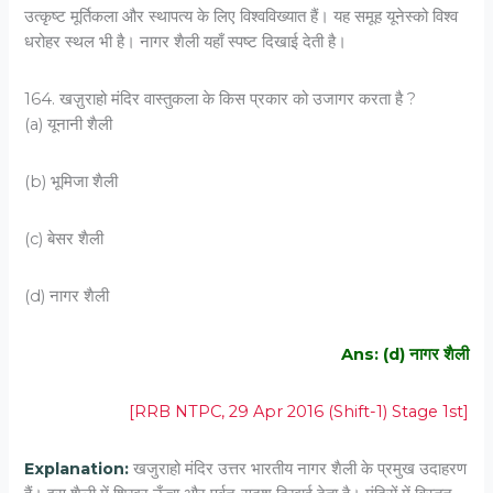
उत्कृष्ट मूर्तिकला और स्थापत्य के लिए विश्वविख्यात हैं। यह समूह यूनेस्को विश्व
धरोहर स्थल भी है। नागर शैली यहाँ स्पष्ट दिखाई देती है।
164. खज़ुराहो मंदिर वास्तुकला के किस प्रकार को उजागर करता है ?
(a) यूनानी शैली
(b) भूमिजा शैली
(c) बेसर शैली
(d) नागर शैली
Ans: (d) नागर शैली
[RRB NTPC, 29 Apr 2016 (Shift-1) Stage 1st]
Explanation:
खजुराहो मंदिर उत्तर भारतीय नागर शैली के प्रमुख उदाहरण