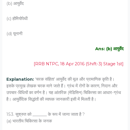
(b) आयुर्वेद
(c) होमियोपेथी
(d) यूनानी
Ans: (b) आयुर्वेद
[RRB NTPC, 18 Apr 2016 (Shift-3) Stage 1st]
Explanation:
‘चरक संहिता’ आयुर्वेद की मूल और प्रामाणिक कृति है।
इसके प्रमुख लेखक चरक माने जाते हैं। ग्रंथ में रोगों के कारण, निदान और
उपचार-विधियों का वर्णन है। यह आंतरिक (मेडिसिन) चिकित्सा का आधार-ग्रंथ
है। आयुर्वेदिक सिद्धांतों की व्यापक जानकारी इसी में मिलती है।
153. सुश्रुत को _______ के रूप में जाना जाता है ?
(a) भारतीय चिकित्सा के जनक