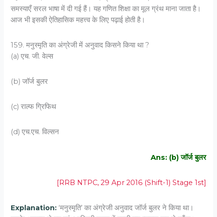
समस्याएँ सरल भाषा में दी गई हैं। यह गणित शिक्षा का मूल ग्रंथ माना जाता है।
आज भी इसकी ऐतिहासिक महत्त्व के लिए पढ़ाई होती है।
159. मनुस्मृति का अंग्रेजी में अनुवाद किसने किया था ?
(a) एच. जी. वेल्स
(b) जॉर्ज बुलर
(c) राल्फ ग्रिफिथ
(d) एच.एच. विल्सन
Ans: (b) जॉर्ज बुलर
[RRB NTPC, 29 Apr 2016 (Shift-1) Stage 1st]
Explanation:
‘मनुस्मृति’ का अंग्रेजी अनुवाद जॉर्ज बुलर ने किया था।