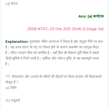
(d) केरल
Ans: (a) कर्नाटक
[RRB NTPC, 03 Feb 2021 (Shift-2) Stage 1st]
Explanation:
मुरुदेश्वर मंदिर कर्नाटक में स्थित है और कंदुक गिरि पर बना
है। यह अरब सागर के तट पर स्थित होने के कारण आकर्षण का प्रमुख केंद्र
है। मंदिर भगवान शिव को समर्पित है। यहाँ शिव की विशाल मूर्ति विश्व में सबसे
ऊँची मूर्तियों में गिनी जाती है। धार्मिक और पर्यटन दृष्टि से यह महत्वपूर्ण स्थल
है।
171. तिरूवरूर और अजंता के मंदिरों की दीवारों पर किस प्रकार की चित्रकारी
मौजूद हैं ?
(a) भित्ति
(b) मधुबनी