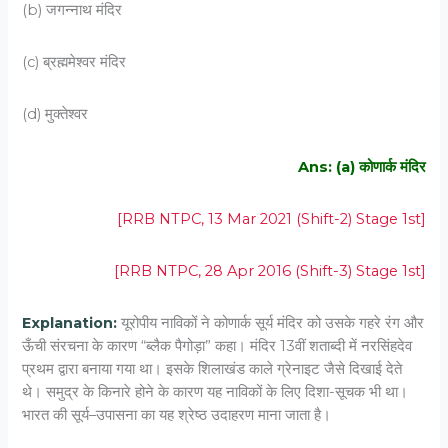
(b) जगन्नाथ मंदिर
(c) ब्रह्ममेश्वर मंदिर
(d) मुक्तेश्वर
Ans: (a) कोणार्क मंदिर
[RRB NTPC, 13 Mar 2021 (Shift-2) Stage 1st]
[RRB NTPC, 28 Apr 2016 (Shift-3) Stage 1st]
Explanation:
यूरोपीय नाविकों ने कोणार्क सूर्य मंदिर को उसके गहरे रंग और
ऊँची संरचना के कारण “ब्लैक पैगोड़ा” कहा। मंदिर 13वीं शताब्दी में नरसिंहदेव
प्रथम द्वारा बनाया गया था। इसके शिलाखंड काले ग्रेनाइट जैसे दिखाई देते
थे। समुद्र के किनारे होने के कारण यह नाविकों के लिए दिशा-सूचक भी था।
भारत की सूर्य–उपासना का यह श्रेष्ठ उदाहरण माना जाता है।