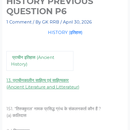
HISTORY PREVIOUS
QUESTION P6
1 Comment
/ By
GK RRB
/
April 30, 2026
HISTORY (इतिहास)
प्राचीन इतिहास (Ancient
History)
13. प्राचीनकालीन साहित्य एवं साहित्यकार
(Ancient Literature and Litterateur)
151. “तिरुक्कुरल’ नामक प्रसिद्ध ग्रंथ के संकलनकर्ता कौन हैं ?
(a) कालिदास