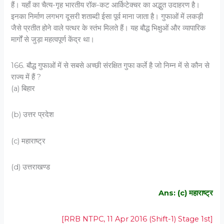
हैं। यहाँ का चैत्य-गृह भारतीय रॉक-कट आर्किटेक्चर का अद्भुत उदाहरण है।
इनका निर्माण लगभग दूसरी शताब्दी ईसा पूर्व माना जाता है। गुफाओं में लकड़ी
जैसे प्रतीत होने वाले पत्थर के स्तंभ मिलते हैं। यह बौद्ध भिक्षुओं और व्यापारिक
मार्गों से जुड़ा महत्वपूर्ण केंद्र था।
166. बौद्ध गुफाओं में से सबसे अच्छी संरक्षित गुफा कर्ले है जो निम्न में से कौन से
राज्य में हैं ?
(a) बिहार
(b) उत्तर प्रदेश
(c) महाराष्ट्र
(d) उत्तराखण्ड
Ans: (c) महाराष्ट्र
[RRB NTPC, 11 Apr 2016 (Shift-1) Stage 1st]