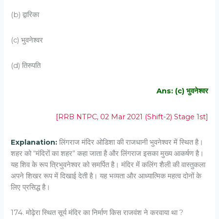
(b) द्वारिका
(c) भुवनेश्वर
(d) तिरुपति
Ans: (c) भुवनेश्वर
[RRB NTPC, 02 Mar 2021 (Shift-2) Stage 1st]
Explanation:
लिंगराज मंदिर ओडिशा की राजधानी भुवनेश्वर में स्थित है।
शहर को “मंदिरों का शहर” कहा जाता है और लिंगराज इसका मुख्य आकर्षण है।
यह शिव के रूप त्रिभुवनेश्वर को समर्पित है। मंदिर में कलिंग शैली की वास्तुकला
अपने शिखर रूप में दिखाई देती है। यह भव्यता और आध्यात्मिक महत्व दोनों के
लिए प्रसिद्ध है।
174. मोढ़ेरा स्थित सूर्य मंदिर का निर्माण किस राजवंश ने करवाया था ?