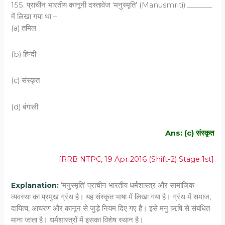
155. प्राचीन भारतीय कानूनी दस्तावेज ‘मनुस्मृति’ (Manusmriti) _______
में लिखा गया था –
(a) तमिल
(b) हिन्दी
(c) संस्कृत
(d) बंगाली
Ans: (c) संस्कृत
[RRB NTPC, 19 Apr 2016 (Shift-2) Stage 1st]
Explanation:
‘मनुस्मृति’ प्राचीन भारतीय धर्मशास्त्र और सामाजिक
व्यवस्था का प्रमुख ग्रंथ है। यह संस्कृत भाषा में लिखा गया है। ग्रंथ में समाज,
दायित्व, आचरण और कानून से जुड़े नियम दिए गए हैं। इसे मनु ऋषि से संबंधित
माना जाता है। धर्मशास्त्रों में इसका विशेष स्थान है।