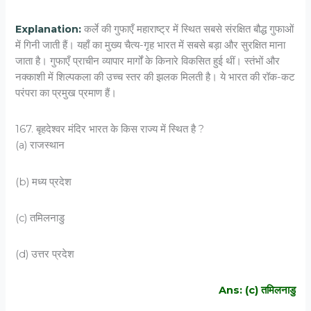
Explanation:
कर्ले की गुफाएँ महाराष्ट्र में स्थित सबसे संरक्षित बौद्ध गुफाओं
में गिनी जाती हैं। यहाँ का मुख्य चैत्य-गृह भारत में सबसे बड़ा और सुरक्षित माना
जाता है। गुफाएँ प्राचीन व्यापार मार्गों के किनारे विकसित हुई थीं। स्तंभों और
नक्काशी में शिल्पकला की उच्च स्तर की झलक मिलती है। ये भारत की रॉक-कट
परंपरा का प्रमुख प्रमाण हैं।
167. बृहदेश्वर मंदिर भारत के किस राज्य में स्थित है ?
(a) राजस्थान
(b) मध्य प्रदेश
(c) तमिलनाडु
(d) उत्तर प्रदेश
Ans: (c) तमिलनाडु