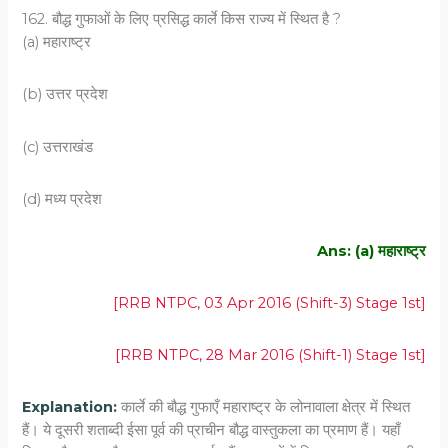
162. बौद्ध गुफाओं के लिए प्रसिद्ध कार्ले किस राज्य में स्थित है ?
(a) महाराष्ट्र
(b) उत्तर प्रदेश
(c) उत्तराखंड
(d) मध्य प्रदेश
Ans: (a) महाराष्ट्र
[RRB NTPC, 03 Apr 2016 (Shift-3) Stage 1st]
[RRB NTPC, 28 Mar 2016 (Shift-1) Stage 1st]
Explanation:
कार्ले की बौद्ध गुफाएँ महाराष्ट्र के लोनावाला क्षेत्र में स्थित
हैं। ये दूसरी शताब्दी ईसा पूर्व की प्राचीन बौद्ध वास्तुकला का प्रमाण हैं। यहाँ