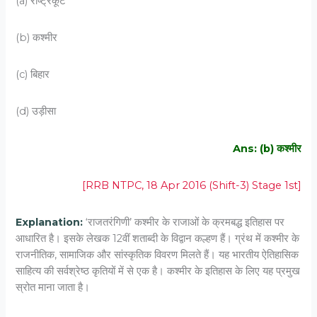
(a) राष्ट्रकूट
(b) कश्मीर
(c) बिहार
(d) उड़ीसा
Ans: (b) कश्मीर
[RRB NTPC, 18 Apr 2016 (Shift-3) Stage 1st]
Explanation:
‘राजतरंगिणी’ कश्मीर के राजाओं के क्रमबद्ध इतिहास पर
आधारित है। इसके लेखक 12वीं शताब्दी के विद्वान कल्हण हैं। ग्रंथ में कश्मीर के
राजनीतिक, सामाजिक और सांस्कृतिक विवरण मिलते हैं। यह भारतीय ऐतिहासिक
साहित्य की सर्वश्रेष्ठ कृतियों में से एक है। कश्मीर के इतिहास के लिए यह प्रमुख
स्रोत माना जाता है।