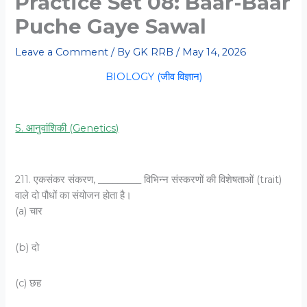
Practice Set 08: Baar-Baar
Puche Gaye Sawal
Leave a Comment
/ By
GK RRB
/
May 14, 2026
BIOLOGY (जीव विज्ञान)
5. आनुवांशिकी (Genetics)
211. एकसंकर संकरण, _________ विभिन्न संस्करणों की विशेषताओं (trait)
वाले दो पौधों का संयोजन होता है।
(a) चार
(b) दो
(c) छह