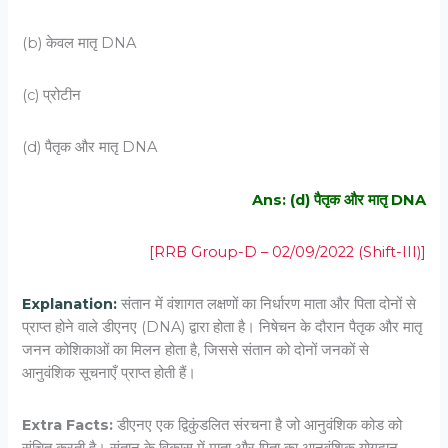
(b) केवल मातृ DNA
(c) प्रोटीन
(d) पैतृक और मातृ DNA
Ans: (d) पैतृक और मातृ DNA
[RRB Group-D – 02/09/2022 (Shift-III)]
Explanation:
संतान में वंशागत लक्षणों का निर्धारण माता और पिता दोनों से
प्राप्त होने वाले डीएनए (DNA) द्वारा होता है। निषेचन के दौरान पैतृक और मातृ
जनन कोशिकाओं का मिलन होता है, जिससे संतान को दोनों जनकों से
आनुवंशिक सूचनाएँ प्राप्त होती हैं।
Extra Facts:
डीएनए एक द्विकुंडलित संरचना है जो आनुवंशिक कोड को