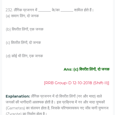
232. लैंगिक प्रजनन में _______ के/का _______ शामिल होते हैं।
(a) समान लिंग, दो जनक
(b) विपरीत लिंगों, एक जनक
(c) विपरीत लिंगों, दो जनक
(d) कोई भी लिंग, एक जनक
Ans: (c) विपरीत लिंगों, दो जनक
[RRB Group-D 12-10-2018 (Shift-II)]
Explanation:
लैंगिक प्रजनन में दो विपरीत लिंगों (नर और मादा) वाले
जनकों की भागीदारी आवश्यक होती है। इस प्रक्रिया में नर और मादा युग्मकों
(Gametes) का संलयन होता है, जिसके परिणामस्वरूप नए जीव यानी युग्मनज
(Zygote) का निर्माण होता है।