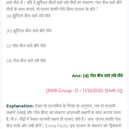
वाले पौधे थे। यदि वे झुर्रिदार बीजों वाले लंबे पौधों का संकरण, गोल बीज वाले बौने
पौधों के साथ कराते, तो प्राप्त संतति पौधे किस प्रकार के होते ?
(a) झुर्रिदार बीज वाले लंबे पौधे
(b) झुर्रिदार बीज वाले बौने पौधे
(c) गोल बीज वाले बौने पौधे
(d) गोल बीज वाले लंबे पौधे
Ans: (d) गोल बीज वाले लंबे पौधे
[RRB Group- D – 11/10/2022 (Shift-II)]
Explanation:
मेंडल के प्रभाविता के नियम के अनुसार, जब दो प्रभावी
लक्षणों (लंबाई और गोल बीज) का संकरण अप्रभावी लक्षणों के साथ कराया जाता
है, तो F
पीढ़ी में केवल प्रभावी लक्षण ही प्रकट होते हैं। अतः प्राप्त संतति गोल
1
बीज वाली और लंबी होगी। Extra Facts: इस प्रकार के संकरण को ‘द्विसंकरी