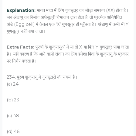
Explanation:
मानव मादा में लिंग गुणसूत्र का जोड़ा समरूप (XX) होता है।
जब अंडाणु का निर्माण अर्धसूत्री विभाजन द्वारा होता है, तो प्रत्येक अनिषेचित
अंडे (Egg cell) में केवल एक ‘X’ गुणसूत्र ही पहुँचता है। अंडाणु में कभी भी Y
गुणसूत्र नहीं पाया जाता।
Extra Facts:
पुरुषों के शुक्राणुओं में या तो X या फिर Y गुणसूत्र पाया जाता
है। यही कारण है कि आने वाली संतान का लिंग हमेशा पिता के शुक्राणु के प्रकार
पर निर्भर करता है।
234. पुरुष शुक्राणु में गुणसूत्रों की संख्या है।
(a) 24
(b) 23
(c) 48
(d) 46