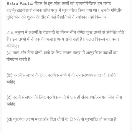
Extra Facts:
मेंडल के इन शोध कार्यों को ‘एक्सपेरिमेंट्स इन प्लांट
हाइब्रिडाइजेशन’ नामक शोध पत्र में प्रकाशित किया गया था। उनके गणितीय
दृष्टिकोण को शुरुआती दौर में कई वैज्ञानिकों ने स्वीकार नहीं किया था।
216. मनुष्य में लक्षणों के वंशागति के नियम नीचे वर्णित कुछ तथ्यों से संबंधित होते
हैं। इन तथ्यों में से एक के अलावा अन्य सभी सही हैं। गलत विकल्प का चयन
कीजिए।
(a) माता और पिता दोनों, बच्चे के लिए समान मात्रा में आनुवंशिक पदार्थों का
योगदान करते हैं
(b) प्रत्येक लक्षण के लिए, प्रत्येक बच्चे में दो संस्करण/असंगत जीन होने
चाहिए
(c) प्रत्येक लक्षण के लिए, प्रत्येक बच्चे में एक ही संस्करण/असंगत जीन होना
चाहिए
(d) प्रत्येक लक्षण माता और पिता दोनों के DNA से प्रभावित हो सकता है