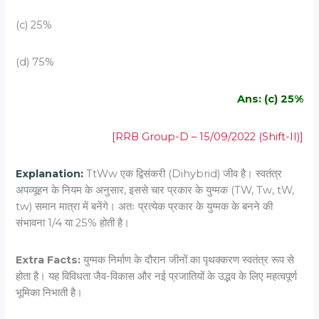
(c) 25%
(d) 75%
Ans: (c) 25%
[RRB Group-D – 15/09/2022 (Shift-II)]
Explanation:
TtWw एक द्विसंकरी (Dihybrid) जीव है। स्वतंत्र
अपव्यूहन के नियम के अनुसार, इससे चार प्रकार के युग्मक (TW, Tw, tW,
tw) समान मात्रा में बनेंगे। अतः प्रत्येक प्रकार के युग्मक के बनने की
संभावना 1/4 या 25% होती है।
Extra Facts:
युग्मक निर्माण के दौरान जीनों का पृथक्करण स्वतंत्र रूप से
होता है। यह विविधता जैव-विकास और नई प्रजातियों के उद्भव के लिए महत्वपूर्ण
भूमिका निभाती है।