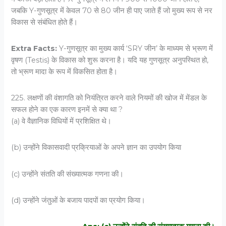
जबकि Y-गुणसूत्र में केवल 70 से 80 जीन ही पाए जाते हैं जो मुख्य रूप से नर
विकास से संबंधित होते हैं।
Extra Facts:
Y-गुणसूत्र का मुख्य कार्य ‘SRY जीन’ के माध्यम से भ्रूण में
वृषण (Testis) के विकास को शुरू करना है। यदि यह गुणसूत्र अनुपस्थित हो,
तो भ्रूण मादा के रूप में विकसित होता है।
225. लक्षणों की वंशागति को नियंत्रित करने वाले नियमों की खोज में मेंडल के
सफल होने का एक कारण इनमें से क्या था ?
(a) वे वैज्ञानिक विधियों में प्रशिक्षित थे।
(b) उन्होंने विकासवादी प्रक्रियाओं के अपने ज्ञान का उपयोग किया
(c) उन्होंने संतति की संख्यात्मक गणना की।
(d) उन्होंने जंतुओं के बजाय पादपों का प्रयोग किया।