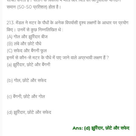
संचित करती है। संतान के विकास में माता और पिता का आनुवंशिक योगदान
समान (50-50 प्रतिशत) होता है।
213. मेंडल ने मटर के पौधों के अनेक विपर्यासी दृश्य लक्षणों के आधार पर प्रयोग
किए। उनमें से कुछ निम्नलिखित थे :
(A) गोल और झुर्रिदार बीज
(B) लंबे और छोटे पौधे
(C) सफेद और बैंगनी फूल
इनमें से कौन-से मटर के पौधे में पाए जाने वाले अप्रभावी लक्षण हैं ?
(a) झुर्रिदार, छोटे और बैंगनी
(b) गोल, छोटे और सफेद
(c) बैंगनी, छोटे और गोल
(d) झुर्रिदार, छोटे और सफेद
Ans: (d) झुर्रिदार, छोटे और सफेद