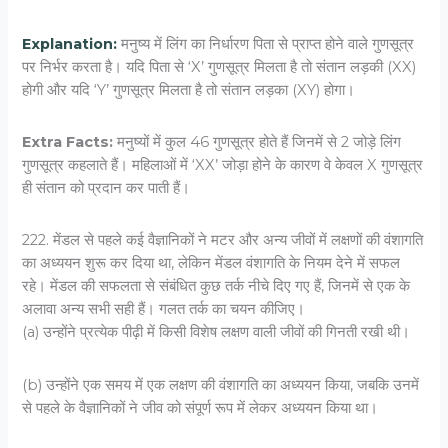
Explanation:
मनुष्य में लिंग का निर्धारण पिता से प्राप्त होने वाले गुणसूत्र
पर निर्भर करता है। यदि पिता से ‘X’ गुणसूत्र मिलता है तो संतान लड़की (XX)
होगी और यदि ‘Y’ गुणसूत्र मिलता है तो संतान लड़का (XY) होगा।
Extra Facts:
मनुष्यों में कुल 46 गुणसूत्र होते हैं जिनमें से 2 जोड़े लिंग
गुणसूत्र कहलाते हैं। महिलाओं में ‘XX’ जोड़ा होने के कारण वे केवल X गुणसूत्र
ही संतान को प्रदान कर पाती हैं।
222. मेंडल से पहले कई वैज्ञानिकों ने मटर और अन्य जीवों में लक्षणों की वंशागति
का अध्ययन शुरू कर दिया था, लेकिन मेंडल वंशागति के नियम देने में सफल
रहे। मेंडल की सफलता से संबंधित कुछ तर्क नीचे दिए गए हैं, जिनमें से एक के
अलावा अन्य सभी सही हैं। गलत तर्क का चयन कीजिए।
(a) उन्होंने प्रत्येक पीढ़ी में किसी विशेष लक्षण वाली जीवों की गिनती रखी थी।
(b) उन्होंने एक समय में एक लक्षण की वंशागति का अध्ययन किया, जबकि उनमें
से पहले के वैज्ञानिकों ने जीव को संपूर्ण रूप में लेकर अध्ययन किया था।