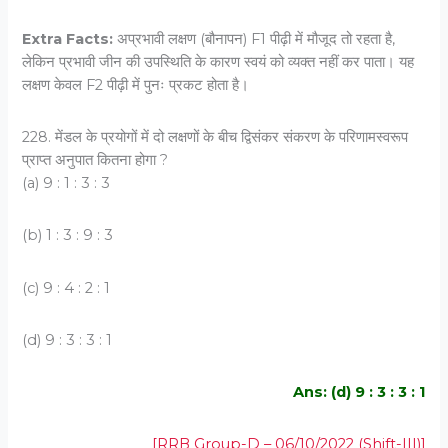
Extra Facts:
अप्रभावी लक्षण (बौनापन)
F1
पीढ़ी में मौजूद तो रहता है,
लेकिन प्रभावी जीन की उपस्थिति के कारण स्वयं को व्यक्त नहीं कर पाता। यह
लक्षण केवल
F2
पीढ़ी में पुनः प्रकट होता है।
228. मेंडल के प्रयोगों में दो लक्षणों के बीच द्विसंकर संकरण के परिणामस्वरूप
प्राप्त अनुपात कितना होगा ?
(a) 9 : 1 : 3 : 3
(b) 1 : 3 : 9 : 3
(c) 9 : 4 : 2 : 1
(d) 9 : 3 : 3 : 1
Ans: (d) 9 : 3 : 3 : 1
[RRB Group-D – 06/10/2022 (Shift-III)]