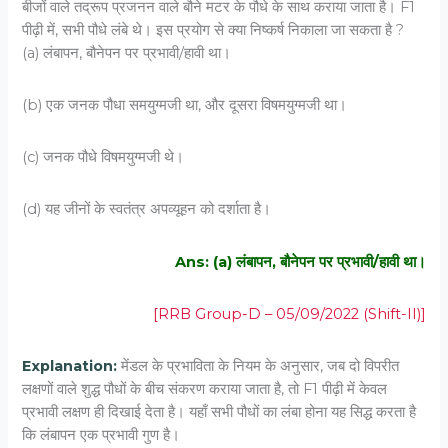
बीजों वाले तद्रूप प्रजनन वाले बौने मटर के पौधे के साथ कराया जाता है। F1
पीढ़ी में, सभी पौधे लंबे थे। इस प्रयोग से क्या निष्कर्ष निकाला जा सकता है ?
(a) लंबापन, बौनेपन पर प्रभावी/हावी था।
(b) एक जनक पौधा समयुग्मजी था, और दूसरा विषमयुग्मजी था।
(c) जनक पौधे विषमयुग्मजी थे।
(d) यह जीनों के स्वतंत्र अपव्यूहन को दर्शाता है।
Ans: (a) लंबापन, बौनेपन पर प्रभावी/हावी था।
[RRB Group-D – 05/09/2022 (Shift-II)]
Explanation:
मेंडल के प्रभाविता के नियम के अनुसार, जब दो विपरीत
लक्षणों वाले शुद्ध पौधों के बीच संकरण कराया जाता है, तो
F1
पीढ़ी में केवल
प्रभावी लक्षण ही दिखाई देता है। यहाँ सभी पौधों का लंबा होना यह सिद्ध करता है
कि लंबापन एक प्रभावी गुण है।