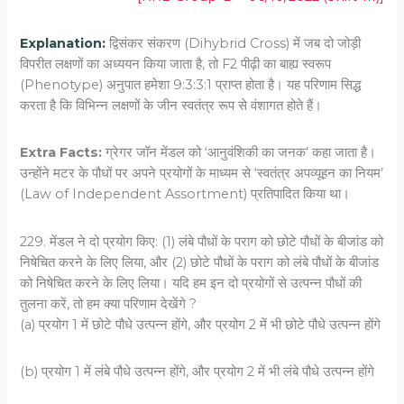
Explanation:
द्विसंकर संकरण (Dihybrid Cross) में जब दो जोड़ी
विपरीत लक्षणों का अध्ययन किया जाता है, तो
F2
पीढ़ी का बाह्य स्वरूप
(Phenotype) अनुपात हमेशा 9:3:3:1 प्राप्त होता है। यह परिणाम सिद्ध
करता है कि विभिन्न लक्षणों के जीन स्वतंत्र रूप से वंशागत होते हैं।
Extra Facts:
ग्रेगर जॉन मेंडल को ‘आनुवंशिकी का जनक’ कहा जाता है।
उन्होंने मटर के पौधों पर अपने प्रयोगों के माध्यम से ‘स्वतंत्र अपव्यूहन का नियम’
(Law of Independent Assortment) प्रतिपादित किया था।
229. मेंडल ने दो प्रयोग किए: (1) लंबे पौधों के पराग को छोटे पौधों के बीजांड को
निषेचित करने के लिए लिया, और (2) छोटे पौधों के पराग को लंबे पौधों के बीजांड
को निषेचित करने के लिए लिया। यदि हम इन दो प्रयोगों से उत्पन्न पौधों की
तुलना करें, तो हम क्या परिणाम देखेंगे ?
(a) प्रयोग 1 में छोटे पौधे उत्पन्न होंगे, और प्रयोग 2 में भी छोटे पौधे उत्पन्न होंगे
(b) प्रयोग 1 में लंबे पौधे उत्पन्न होंगे, और प्रयोग 2 में भी लंबे पौधे उत्पन्न होंगे