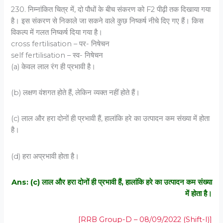
230. निम्नांकित चित्र में, दो पौधों के बीच संकरण को F2 पीढ़ी तक दिखाया गया
है। इस संकरण से निकाले जा सकने वाले कुछ निष्कर्ष नीचे दिए गए हैं। किस
विकल्प में गलत निष्कर्ष दिया गया है।
cross fertilisation – पर- निषेचन
self fertilisation – स्व- निषेचन
(a) केवल लाल रंग ही प्रभावी है।
(b) लक्षण वंशगत होते हैं, लेकिन व्यक्त नहीं होते हैं।
(c) लाल और हरा दोनों ही प्रभावी हैं, हालांकि हरे का उत्पादन कम संख्या में होता
है।
(d) हरा अप्रभावी होता है।
Ans: (c) लाल और हरा दोनों ही प्रभावी हैं, हालांकि हरे का उत्पादन कम संख्या
में होता है।
[RRB Group-D – 08/09/2022 (Shift-I)]