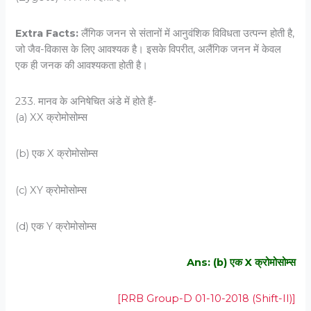
Extra Facts:
लैंगिक जनन से संतानों में आनुवंशिक विविधता उत्पन्न होती है,
जो जैव-विकास के लिए आवश्यक है। इसके विपरीत, अलैंगिक जनन में केवल
एक ही जनक की आवश्यकता होती है।
233. मानव के अनिषेचित अंडे में होते हैं-
(a) XX क्रोमोसोम्स
(b) एक X क्रोमोसोम्स
(c) XY क्रोमोसोम्स
(d) एक Y क्रोमोसोम्स
Ans: (b) एक X क्रोमोसोम्स
[RRB Group-D 01-10-2018 (Shift-II)]