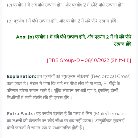
(c) प्रयोग 1 में लंबे पौधे उत्पन्न होंगे, और प्रयोग 2 में छोटे पौधे उत्पन्न होंगे
(d) प्रयोग 1 में पौधे उत्पन्न होंगे, और प्रयोग 2 में लंबे पौधे उत्पन्न होंगे
Ans: (b) प्रयोग 1 में लंबे पौधे उत्पन्न होंगे, और प्रयोग 2 में भी लंबे पौधे
उत्पन्न होंगे
[RRB Group-D – 06/10/2022 (Shift-III)]
Explanation:
इन प्रयोगों को ‘व्युत्क्रम संकरण’ (Reciprocal Cross)
कहा जाता है। मेंडल ने पाया कि चाहे नर पौधा लंबा हो या मादा,
F1
पीढ़ी के
परिणाम हमेशा समान रहते हैं। चूंकि लंबापन प्रभावी गुण है, इसलिए दोनों
स्थितियों में सभी संतति लंबे ही प्राप्त होंगे।
Extra Facts:
यह प्रयोग दर्शाता है कि मटर में लिंग (Male/Female)
का लक्षणों की वंशागति पर कोई सीधा प्रभाव नहीं पड़ता। आनुवंशिक सूचनाएँ
दोनों जनकों से समान रूप से स्थानांतरित होती हैं।