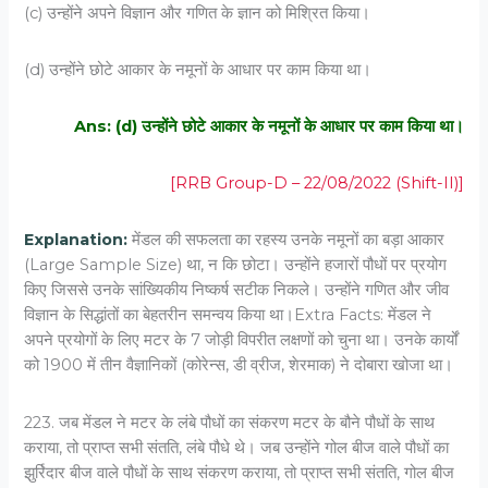
(c) उन्होंने अपने विज्ञान और गणित के ज्ञान को मिश्रित किया।
(d) उन्होंने छोटे आकार के नमूनों के आधार पर काम किया था।
Ans: (d) उन्होंने छोटे आकार के नमूनों के आधार पर काम किया था।
[RRB Group-D – 22/08/2022 (Shift-II)]
Explanation:
मेंडल की सफलता का रहस्य उनके नमूनों का बड़ा आकार
(Large Sample Size) था, न कि छोटा। उन्होंने हजारों पौधों पर प्रयोग
किए जिससे उनके सांख्यिकीय निष्कर्ष सटीक निकले। उन्होंने गणित और जीव
विज्ञान के सिद्धांतों का बेहतरीन समन्वय किया था।Extra Facts: मेंडल ने
अपने प्रयोगों के लिए मटर के 7 जोड़ी विपरीत लक्षणों को चुना था। उनके कार्यों
को 1900 में तीन वैज्ञानिकों (कोरेन्स, डी व्रीज, शेरमाक) ने दोबारा खोजा था।
223. जब मेंडल ने मटर के लंबे पौधों का संकरण मटर के बौने पौधों के साथ
कराया, तो प्राप्त सभी संतति, लंबे पौधे थे। जब उन्होंने गोल बीज वाले पौधों का
झुर्रिदार बीज वाले पौधों के साथ संकरण कराया, तो प्राप्त सभी संतति, गोल बीज