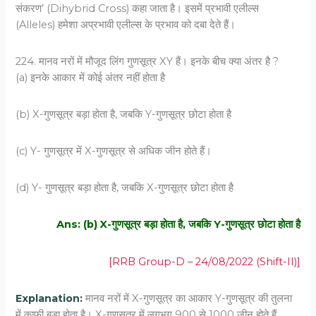
संकरण’ (Dihybrid Cross) कहा जाता है। इसमें प्रभावी एलील्स
(Alleles) हमेशा अप्रभावी एलील्स के प्रभाव को दबा देते हैं।
224. मानव नरों में मौजूद लिंग गुणसूत्र XY हैं। इनके बीच क्या अंतर है ?
(a) इनके आकार में कोई अंतर नहीं होता है
(b) X-गुणसूत्र बड़ा होता है, जबकि Y-गुणसूत्र छोटा होता है
(c) Y- गुणसूत्र में X-गुणसूत्र से अधिक जीन होते हैं।
(d) Y- गुणसूत्र बड़ा होता है, जबकि X-गुणसूत्र छोटा होता है
Ans: (b) X-गुणसूत्र बड़ा होता है, जबकि Y-गुणसूत्र छोटा होता है
[RRB Group-D – 24/08/2022 (Shift-II)]
Explanation:
मानव नरों में X-गुणसूत्र का आकार Y-गुणसूत्र की तुलना
में काफी बड़ा होता है। X-गुणसूत्र में लगभग 900 से 1000 जीन होते हैं,