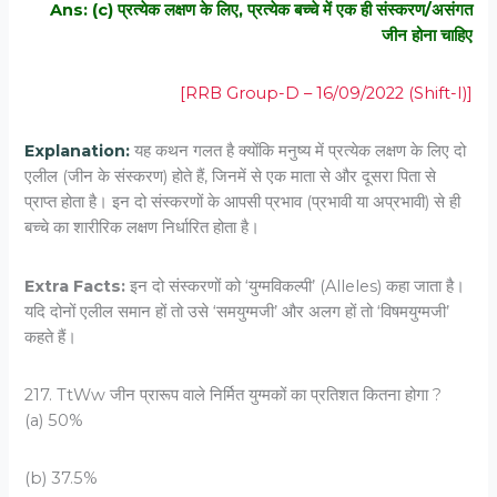
Ans: (c) प्रत्येक लक्षण के लिए, प्रत्येक बच्चे में एक ही संस्करण/असंगत
जीन होना चाहिए
[RRB Group-D – 16/09/2022 (Shift-I)]
Explanation:
यह कथन गलत है क्योंकि मनुष्य में प्रत्येक लक्षण के लिए दो
एलील (जीन के संस्करण) होते हैं, जिनमें से एक माता से और दूसरा पिता से
प्राप्त होता है। इन दो संस्करणों के आपसी प्रभाव (प्रभावी या अप्रभावी) से ही
बच्चे का शारीरिक लक्षण निर्धारित होता है।
Extra Facts:
इन दो संस्करणों को ‘युग्मविकल्पी’ (Alleles) कहा जाता है।
यदि दोनों एलील समान हों तो उसे ‘समयुग्मजी’ और अलग हों तो ‘विषमयुग्मजी’
कहते हैं।
217. TtWw जीन प्रारूप वाले निर्मित युग्मकों का प्रतिशत कितना होगा ?
(a) 50%
(b) 37.5%