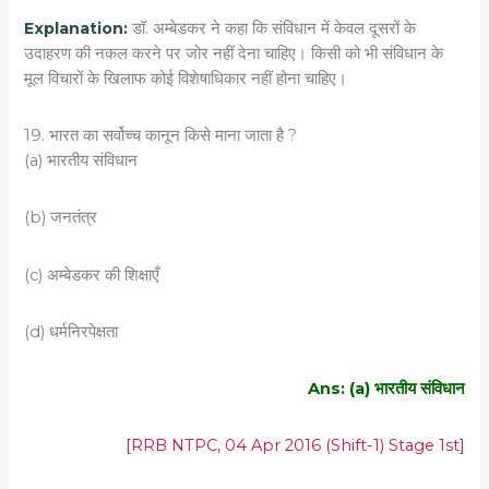
Explanation:
डॉ. अम्बेडकर ने कहा कि संविधान में केवल दूसरों के
उदाहरण की नकल करने पर जोर नहीं देना चाहिए। किसी को भी संविधान के
मूल विचारों के खिलाफ कोई विशेषाधिकार नहीं होना चाहिए।
19. भारत का सर्वोच्च कानून किसे माना जाता है ?
(a) भारतीय संविधान
(b) जनतंत्र
(c) अम्बेडकर की शिक्षाएँ
(d) धर्मनिरपेक्षता
Ans: (a) भारतीय संविधान
[RRB NTPC, 04 Apr 2016 (Shift-1) Stage 1st]