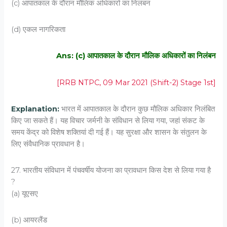
(c) आपातकाल के दौरान मौलिक अधिकारों का निलंबन
(d) एकल नागरिकता
Ans: (c) आपातकाल के दौरान मौलिक अधिकारों का निलंबन
[RRB NTPC, 09 Mar 2021 (Shift-2) Stage 1st]
Explanation:
भारत में आपातकाल के दौरान कुछ मौलिक अधिकार निलंबित
किए जा सकते हैं। यह विचार जर्मनी के संविधान से लिया गया, जहां संकट के
समय केंद्र को विशेष शक्तियां दी गई हैं। यह सुरक्षा और शासन के संतुलन के
लिए संवैधानिक प्रावधान है।
27. भारतीय संविधान में पंचवर्षीय योजना का प्रावधान किस देश से लिया गया है
?
(a) यूएसए
(b) आयरलैंड