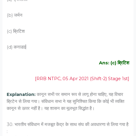
(b) जर्मन
(c) ब्रिटिश
(d) कनाडाई
Ans: (c) ब्रिटिश
[RRB NTPC, 05 Apr 2021 (Shift-2) Stage 1st]
Explanation:
कानून सभी पर समान रूप से लागू होना चाहिए, यह विचार
ब्रिटेन से लिया गया। संविधान सभा ने यह सुनिश्चित किया कि कोई भी व्यक्ति
कानून से ऊपर नहीं है। यह शासन का मूलभूत सिद्धांत है।
30. भारतीय संविधान में मजबूत केंद्र के साथ संघ की अवधारणा से लिया गया है
: