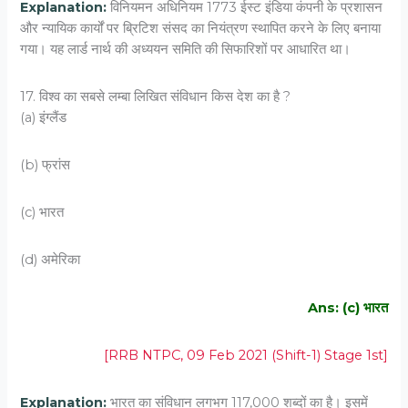
Explanation:
विनियमन अधिनियम 1773 ईस्ट इंडिया कंपनी के प्रशासन
और न्यायिक कार्यों पर ब्रिटिश संसद का नियंत्रण स्थापित करने के लिए बनाया
गया। यह लार्ड नार्थ की अध्ययन समिति की सिफारिशों पर आधारित था।
17. विश्व का सबसे लम्बा लिखित संविधान किस देश का है ?
(a) इंग्लैंड
(b) फ्रांस
(c) भारत
(d) अमेरिका
Ans: (c) भारत
[RRB NTPC, 09 Feb 2021 (Shift-1) Stage 1st]
Explanation:
भारत का संविधान लगभग 117,000 शब्दों का है। इसमें