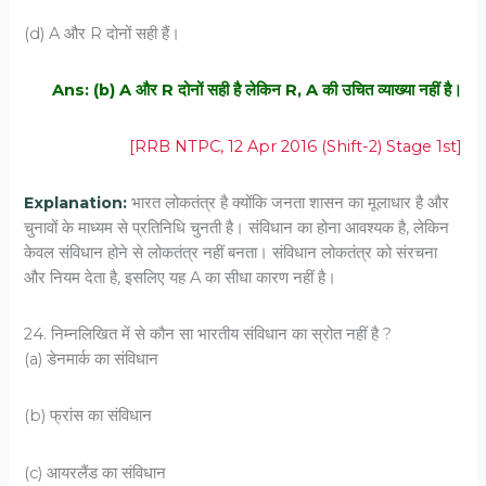
(d) A और R दोनों सही हैं।
Ans: (b) A और R दोनों सही है लेकिन R, A की उचित व्याख्या नहीं है।
[RRB NTPC, 12 Apr 2016 (Shift-2) Stage 1st]
Explanation:
भारत लोकतंत्र है क्योंकि जनता शासन का मूलाधार है और
चुनावों के माध्यम से प्रतिनिधि चुनती है। संविधान का होना आवश्यक है, लेकिन
केवल संविधान होने से लोकतंत्र नहीं बनता। संविधान लोकतंत्र को संरचना
और नियम देता है, इसलिए यह A का सीधा कारण नहीं है।
24. निम्नलिखित में से कौन सा भारतीय संविधान का स्रोत नहीं है ?
(a) डेनमार्क का संविधान
(b) फ्रांस का संविधान
(c) आयरलैंड का संविधान