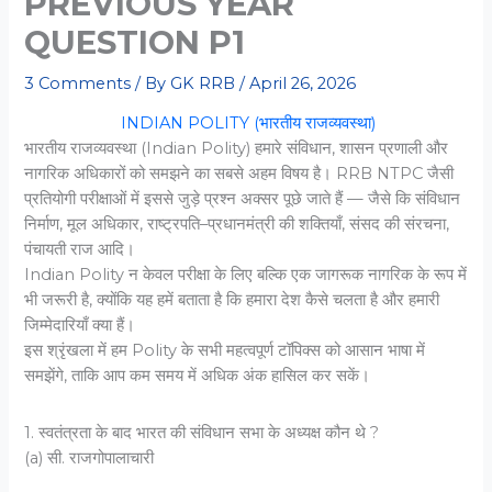
PREVIOUS YEAR
QUESTION P1
3 Comments
/ By
GK RRB
/
April 26, 2026
INDIAN POLITY (भारतीय राजव्यवस्था)
भारतीय राजव्यवस्था (Indian Polity) हमारे संविधान, शासन प्रणाली और
नागरिक अधिकारों को समझने का सबसे अहम विषय है। RRB NTPC जैसी
प्रतियोगी परीक्षाओं में इससे जुड़े प्रश्न अक्सर पूछे जाते हैं — जैसे कि संविधान
निर्माण, मूल अधिकार, राष्ट्रपति–प्रधानमंत्री की शक्तियाँ, संसद की संरचना,
पंचायती राज आदि।
Indian Polity न केवल परीक्षा के लिए बल्कि एक जागरूक नागरिक के रूप में
भी जरूरी है, क्योंकि यह हमें बताता है कि हमारा देश कैसे चलता है और हमारी
जिम्मेदारियाँ क्या हैं।
इस श्रृंखला में हम Polity के सभी महत्वपूर्ण टॉपिक्स को आसान भाषा में
समझेंगे, ताकि आप कम समय में अधिक अंक हासिल कर सकें।
1. स्वतंत्रता के बाद भारत की संविधान सभा के अध्यक्ष कौन थे ?
(a) सी. राजगोपालाचारी