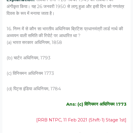
अंगीकृत किया। यह 26 जनवरी 1950 से लागू हुआ और इसी दिन को गणतंत्र
दिवस के रूप में मनाया जाता है।
16. निम्न में से कौन सा भारतीय अधिनियम ब्रिटिश प्रधानमंत्री लार्ड नार्थ की
अध्ययन वाली समिति की रिपोर्ट पर आधारित था ?
(a) भारत सरकार अधिनियम, 1858
(b) चार्टर अधिनियम, 1793
(c) विनियमन अधिनियम 1773
(d) पिट्स इंडिया अधिनियम, 1784
Ans: (c) विनियमन अधिनियम 1773
[RRB NTPC, 11 Feb 2021 (Shift-1) Stage 1st]