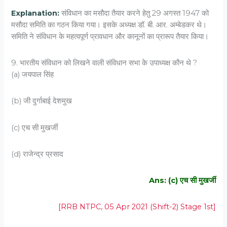
Explanation:
संविधान का मसौदा तैयार करने हेतु 29 अगस्त 1947 को
मसौदा समिति का गठन किया गया। इसके अध्यक्ष डॉ. बी. आर. अम्बेडकर थे।
समिति ने संविधान के महत्वपूर्ण प्रावधान और कानूनों का प्रारूप तैयार किया।
9. भारतीय संविधान को लिखने वाली संविधान सभा के उपाध्यक्ष कौन थे ?
(a) जयपाल सिंह
(b) जी दुर्गाबाई देशमुख
(c) एच सी मुखर्जी
(d) राजेन्द्र प्रसाद
Ans: (c) एच सी मुखर्जी
[RRB NTPC, 05 Apr 2021 (Shift-2) Stage 1st]