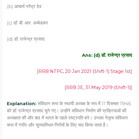
(b) आचार्य नरेंद्र देव
(c) डॉ. बी. आर. अम्बेडकर
(d) डॉ. राजेन्द्र प्रसाद
Ans: (d) डॉ. राजेन्द्र प्रसाद
[RRB NTPC, 20 Jan 2021 (Shift-1) Stage 1st]
[RRB JE, 31 May 2019 (Shift-1)]
Explanation:
संविधान सभा के स्थायी अध्यक्ष के रूप में 11 दिसम्बर 1946
को डॉ. राजेन्द्र प्रसाद चुने गए। उन्होंने संविधान निर्माण की प्रक्रियाओं की
अध्यक्षता की और बाद में भारत के पहले राष्ट्रपति बने। उनका नेतृत्व संविधान
सभा में गंभीर और सुव्यवस्थित निर्णयों के लिए याद किया जाता है।