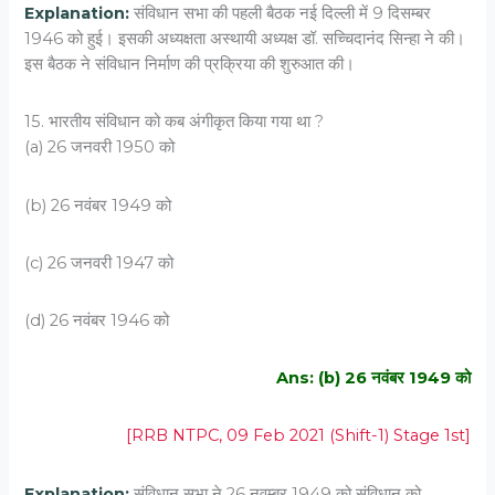
Explanation:
संविधान सभा की पहली बैठक नई दिल्ली में 9 दिसम्बर
1946 को हुई। इसकी अध्यक्षता अस्थायी अध्यक्ष डॉ. सच्चिदानंद सिन्हा ने की।
इस बैठक ने संविधान निर्माण की प्रक्रिया की शुरुआत की।
15. भारतीय संविधान को कब अंगीकृत किया गया था ?
(a) 26 जनवरी 1950 को
(b) 26 नवंबर 1949 को
(c) 26 जनवरी 1947 को
(d) 26 नवंबर 1946 को
Ans: (b) 26 नवंबर 1949 को
[RRB NTPC, 09 Feb 2021 (Shift-1) Stage 1st]
Explanation:
संविधान सभा ने 26 नवम्बर 1949 को संविधान को