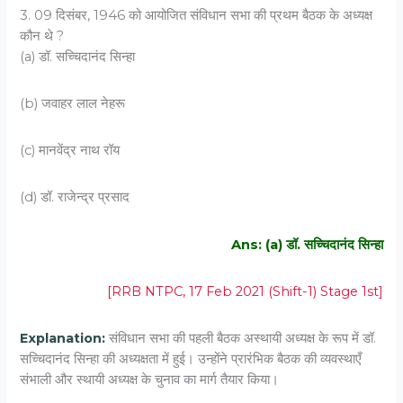
3. 09 दिसंबर, 1946 को आयोजित संविधान सभा की प्रथम बैठक के अध्यक्ष
कौन थे ?
(a) डॉ. सच्चिदानंद सिन्हा
(b) जवाहर लाल नेहरू
(c) मानवेंद्र नाथ रॉय
(d) डॉ. राजेन्द्र प्रसाद
Ans: (a) डॉ. सच्चिदानंद सिन्हा
[RRB NTPC, 17 Feb 2021 (Shift-1) Stage 1st]
Explanation:
संविधान सभा की पहली बैठक अस्थायी अध्यक्ष के रूप में डॉ.
सच्चिदानंद सिन्हा की अध्यक्षता में हुई। उन्होंने प्रारंभिक बैठक की व्यवस्थाएँ
संभाली और स्थायी अध्यक्ष के चुनाव का मार्ग तैयार किया।