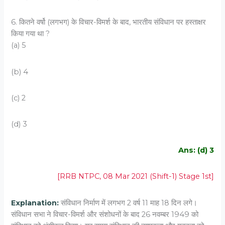
6. कितने वर्षो (लगभग) के विचार-विमर्श के बाद, भारतीय संविधान पर हस्ताक्षर
किया गया था ?
(a) 5
(b) 4
(c) 2
(d) 3
Ans: (d) 3
[RRB NTPC, 08 Mar 2021 (Shift-1) Stage 1st]
Explanation:
संविधान निर्माण में लगभग 2 वर्ष 11 माह 18 दिन लगे।
संविधान सभा ने विचार-विमर्श और संशोधनों के बाद 26 नवम्बर 1949 को