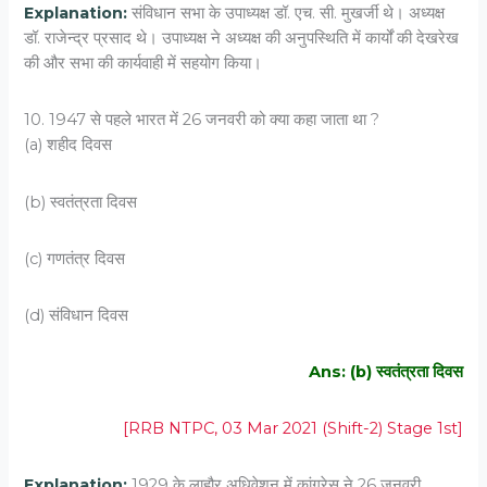
Explanation:
संविधान सभा के उपाध्यक्ष डॉ. एच. सी. मुखर्जी थे। अध्यक्ष
डॉ. राजेन्द्र प्रसाद थे। उपाध्यक्ष ने अध्यक्ष की अनुपस्थिति में कार्यों की देखरेख
की और सभा की कार्यवाही में सहयोग किया।
10. 1947 से पहले भारत में 26 जनवरी को क्या कहा जाता था ?
(a) शहीद दिवस
(b) स्वतंत्रता दिवस
(c) गणतंत्र दिवस
(d) संविधान दिवस
Ans: (b) स्वतंत्रता दिवस
[RRB NTPC, 03 Mar 2021 (Shift-2) Stage 1st]
Explanation:
1929 के लाहौर अधिवेशन में कांग्रेस ने 26 जनवरी