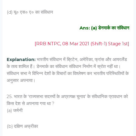
(d) यू० एस० ए० का संविधान
Ans: (a) डेनमार्क का संविधान
[RRB NTPC, 08 Mar 2021 (Shift-1) Stage 1st]
Explanation:
भारतीय संविधान में ब्रिटेन, अमेरिका, फ्रांस और आयरलैंड
के तत्व शामिल हैं। डेनमार्क का संविधान संविधान निर्माण में स्रोत नहीं था।
संविधान सभा ने विभिन्न देशों के विचारों का विश्लेषण कर भारतीय परिस्थितियों के
अनुसार अपनाया।
25. भारत के ‘राज्यसभा सदस्यों के अप्रत्यक्ष चुनाव’ के संवैधानिक प्रावधान को
किस देश से अपनाया गया था ?
(a) जर्मनी
(b) दक्षिण अफ्रीका