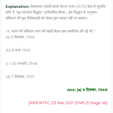
Explanation:
केशवानंद भारती बनाम केरल राज्य (1973) केस में सुप्रीम
कोर्ट ने “मूल संरचना सिद्धांत” प्रतिपादित किया। इस सिद्धांत के अनुसार
संविधान की मूल विशेषताओं को संसद द्वारा बदला नहीं जा सकता।
14. भारत की संविधान सभा की पहली बैठक कब आयोजित की गई थी ?
(a) 9 दिसम्बर, 1946
(b) 8 मार्च, 1945
(c ) 26 जनवरी, 1948
(d) 7 दिसम्बर, 1947
Ans: (a) 9 दिसम्बर, 1946
[RRB NTPC, 03 Mar 2021 (Shift-2) Stage 1st]