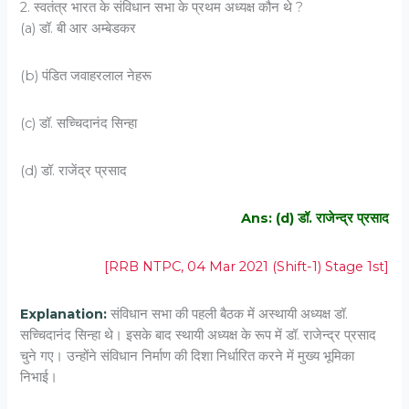
2. स्वतंत्र भारत के संविधान सभा के प्रथम अध्यक्ष कौन थे ?
(a) डॉ. बी आर अम्बेडकर
(b) पंडित जवाहरलाल नेहरू
(c) डॉ. सच्चिदानंद सिन्हा
(d) डॉ. राजेंद्र प्रसाद
Ans: (d) डॉ. राजेन्द्र प्रसाद
[RRB NTPC, 04 Mar 2021 (Shift-1) Stage 1st]
Explanation:
संविधान सभा की पहली बैठक में अस्थायी अध्यक्ष डॉ.
सच्चिदानंद सिन्हा थे। इसके बाद स्थायी अध्यक्ष के रूप में डॉ. राजेन्द्र प्रसाद
चुने गए। उन्होंने संविधान निर्माण की दिशा निर्धारित करने में मुख्य भूमिका
निभाई।