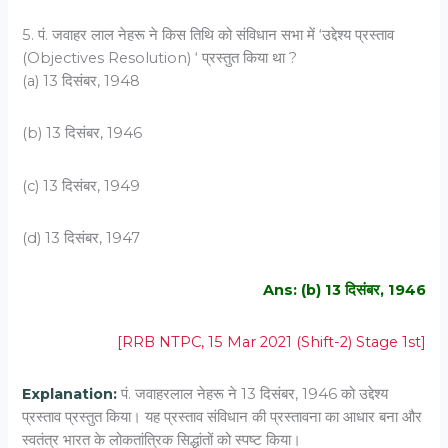
5. पं. जवाहर लाल नेहरू ने किस तिथि को संविधान सभा में ‘उद्देश्य प्रस्ताव
(Objectives Resolution) ‘ प्रस्तुत किया था ?
(a) 13 दिसंबर, 1948
(b) 13 दिसंबर, 1946
(c) 13 दिसंबर, 1949
(d) 13 दिसंबर, 1947
Ans: (b) 13 दिसंबर, 1946
[RRB NTPC, 15 Mar 2021 (Shift-2) Stage 1st]
Explanation:
पं. जवाहरलाल नेहरू ने 13 दिसंबर, 1946 को उद्देश्य
प्रस्ताव प्रस्तुत किया। यह प्रस्ताव संविधान की प्रस्तावना का आधार बना और
स्वतंत्र भारत के लोकतांत्रिक सिद्धांतों को स्पष्ट किया।