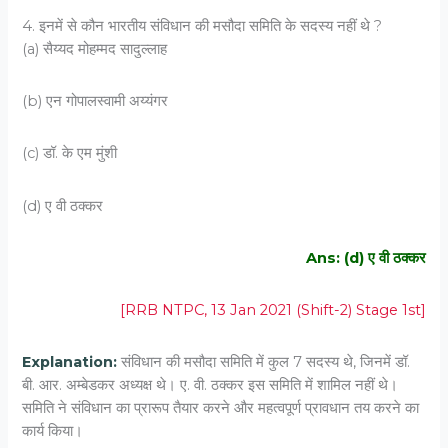
4. इनमें से कौन भारतीय संविधान की मसौदा समिति के सदस्य नहीं थे ?
(a) सैय्यद मोहम्मद सादुल्लाह
(b) एन गोपालस्वामी अय्यंगर
(c) डॉ. के एम मुंशी
(d) ए वी ठक्कर
Ans: (d) ए वी ठक्कर
[RRB NTPC, 13 Jan 2021 (Shift-2) Stage 1st]
Explanation:
संविधान की मसौदा समिति में कुल 7 सदस्य थे, जिनमें डॉ.
बी. आर. अम्बेडकर अध्यक्ष थे। ए. वी. ठक्कर इस समिति में शामिल नहीं थे।
समिति ने संविधान का प्रारूप तैयार करने और महत्वपूर्ण प्रावधान तय करने का
कार्य किया।