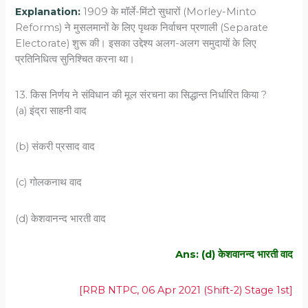
Explanation:
1909 के मॉर्ले-मिंटो सुधारों (Morley-Minto
Reforms) ने मुसलमानों के लिए पृथक निर्वाचन प्रणाली (Separate
Electorate) शुरू की। इसका उद्देश्य अलग-अलग समुदायों के लिए
प्रतिनिधित्व सुनिश्चित करना था।
13. किस निर्णय ने संविधान की मूल संरचना का सिद्धान्त निर्धारित किया ?
(a) इंद्रा साहनी वाद
(b) संकरी प्रसाद वाद
(c) गोलकनाथ वाद
(d) केशवानन्द भारती वाद
Ans: (d) केशवानन्द भारती वाद
[RRB NTPC, 06 Apr 2021 (Shift-2) Stage 1st]