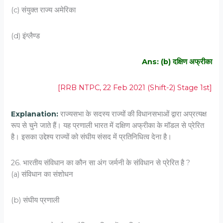
(c) संयुक्त राज्य अमेरिका
(d) इंग्लैण्ड
Ans: (b) दक्षिण अफ्रीका
[RRB NTPC, 22 Feb 2021 (Shift-2) Stage 1st]
Explanation:
राज्यसभा के सदस्य राज्यों की विधानसभाओं द्वारा अप्रत्यक्ष
रूप से चुने जाते हैं। यह प्रणाली भारत में दक्षिण अफ्रीका के मॉडल से प्रेरित
है। इसका उद्देश्य राज्यों को संघीय संसद में प्रतिनिधित्व देना है।
26. भारतीय संविधान का कौन सा अंग जर्मनी के संविधान से प्रेरित है ?
(a) संविधान का संशोधन
(b) संघीय प्रणाली