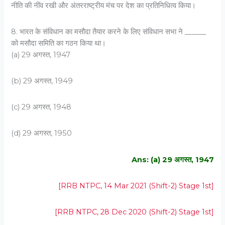
नीति की नींव रखी और अंतरराष्ट्रीय मंच पर देश का प्रतिनिधित्व किया।
8. भारत के संविधान का मसौदा तैयार करने के लिए संविधान सभा ने ______
को मसौदा समिति का गठन किया था।
(a) 29 अगस्त, 1947
(b) 29 अगस्त, 1949
(c) 29 अगस्त, 1948
(d) 29 अगस्त, 1950
Ans: (a) 29 अगस्त, 1947
[RRB NTPC, 14 Mar 2021 (Shift-2) Stage 1st]
[RRB NTPC, 28 Dec 2020 (Shift-2) Stage 1st]