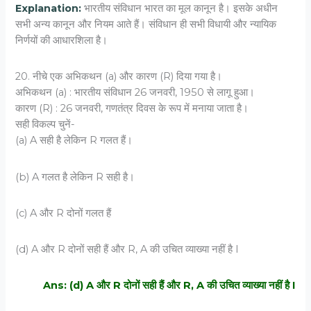
Explanation:
भारतीय संविधान भारत का मूल कानून है। इसके अधीन
सभी अन्य कानून और नियम आते हैं। संविधान ही सभी विधायी और न्यायिक
निर्णयों की आधारशिला है।
20. नीचे एक अभिकथन (a) और कारण (R) दिया गया है।
अभिकथन (a) : भारतीय संविधान 26 जनवरी, 1950 से लागू हुआ।
कारण (R) : 26 जनवरी, गणतंत्र दिवस के रूप में मनाया जाता है।
सही विकल्प चुनें-
(a) A सही है लेकिन R गलत हैं।
(b) A गलत है लेकिन R सही है।
(c) A और R दोनों गलत हैं
(d) A और R दोनों सही हैं और R, A की उचित व्याख्या नहीं है I
Ans: (d) A और R दोनों सही हैं और R, A की उचित व्याख्या नहीं है I