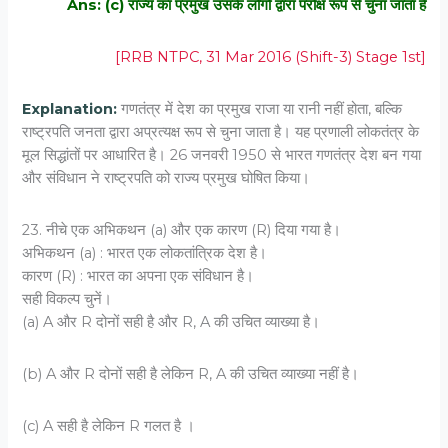
Ans: (c) राज्य का प्रमुख उसके लोगों द्वारा परोक्ष रूप से चुना जाता है
[RRB NTPC, 31 Mar 2016 (Shift-3) Stage 1st]
Explanation:
गणतंत्र में देश का प्रमुख राजा या रानी नहीं होता, बल्कि
राष्ट्रपति जनता द्वारा अप्रत्यक्ष रूप से चुना जाता है। यह प्रणाली लोकतंत्र के
मूल सिद्धांतों पर आधारित है। 26 जनवरी 1950 से भारत गणतंत्र देश बन गया
और संविधान ने राष्ट्रपति को राज्य प्रमुख घोषित किया।
23. नीचे एक अभिकथन (a) और एक कारण (R) दिया गया है।
अभिकथन (a) : भारत एक लोकतांत्रिक देश है।
कारण (R) : भारत का अपना एक संविधान है।
सही विकल्प चुनें।
(a) A और R दोनों सही है और R, A की उचित व्याख्या है।
(b) A और R दोनों सही है लेकिन R, A की उचित व्याख्या नहीं है।
(c) A सही है लेकिन R गलत है ।