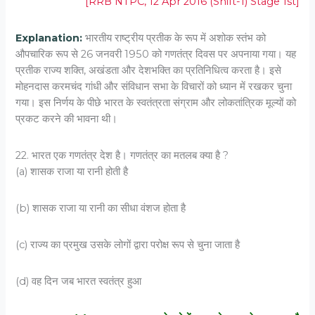
[RRB NTPC, 12 Apr 2016 (Shift-1) Stage 1st]
Explanation:
भारतीय राष्ट्रीय प्रतीक के रूप में अशोक स्तंभ को
औपचारिक रूप से 26 जनवरी 1950 को गणतंत्र दिवस पर अपनाया गया। यह
प्रतीक राज्य शक्ति, अखंडता और देशभक्ति का प्रतिनिधित्व करता है। इसे
मोहनदास करमचंद गांधी और संविधान सभा के विचारों को ध्यान में रखकर चुना
गया। इस निर्णय के पीछे भारत के स्वतंत्रता संग्राम और लोकतांत्रिक मूल्यों को
प्रकट करने की भावना थी।
22. भारत एक गणतंत्र देश है। गणतंत्र का मतलब क्या है ?
(a) शासक राजा या रानी होती है
(b) शासक राजा या रानी का सीधा वंशज होता है
(c) राज्य का प्रमुख उसके लोगों द्वारा परोक्ष रूप से चुना जाता है
(d) वह दिन जब भारत स्वतंत्र हुआ