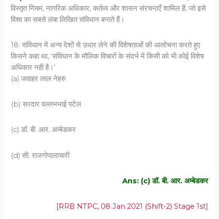
विस्तृत नियम, नागरिक अधिकार, कर्तव्य और शासन संरचनाएँ शामिल हैं, जो इसे
विश्व का सबसे लंबा लिखित संविधान बनाते हैं।
18. संविधान में अन्य देशों से उधार लेने की विशेषताओं की आलोचना करते हुए
किसने कहा था, ‘संविधान के मौलिक विचारों के संदर्भ में किसी को भी कोई विशेष
अधिकार नही है।’
(a) जवाहर लाल नेहरु
(b) सरदार वल्लभभाई पटेल
(c) डॉ. बी. आर. अम्बेडकर
(d) सी. राजगोपालाचारी
Ans: (c) डॉ. बी. आर. अम्बेडकर
[RRB NTPC, 08 Jan 2021 (Shift-2) Stage 1st]