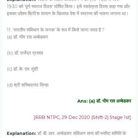
1930 को ‘पूर्ण स्वराज दिवस’ घोषित किया। इसे स्वतंत्रता दिवस कहा गया और
इसका उद्देश्य ब्रिटिश शासन के खिलाफ देश में स्वराज्य की भावना जगाना था।
11. ‘भारतीय संविधान के जनक’ के रूप में किसे जाना जाता है ?
(a) डॉ. भीम राव अम्बेडकर
(b) डॉ. राजेंद्र प्रसाद
(c) डॉ. के. एम. मुंशी
(d) श्री सच्चिदानंद सिन्हा
Ans: (a) डॉ. भीम राव अम्बेडकर
[RRB NTPC, 29 Dec 2020 (Shift-2) Stage 1st]
Explanation:
डॉ. बी. आर. अम्बेडकर संविधान सभा की मसौदा समिति के