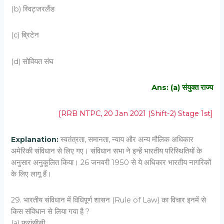
(b) स्विट्जरलैंड
(c) ब्रिटेन
(d) सोवियत संघ
Ans: (a) संयुक्त राज्य
[RRB NTPC, 20 Jan 2021 (Shift-2) Stage 1st]
Explanation:
स्वतंत्रता, समानता, न्याय और अन्य मौलिक अधिकार
अमेरिकी संविधान से लिए गए। संविधान सभा ने इन्हें भारतीय परिस्थितियों के
अनुसार अनुकूलित किया। 26 जनवरी 1950 से ये अधिकार भारतीय नागरिकों
के लिए लागू हैं।
29. भारतीय संविधान में विधिपूर्ण शासन (Rule of Law) का विचार इनमें से
किस संविधान से लिया गया है ?
(a) फ्रांसीसी