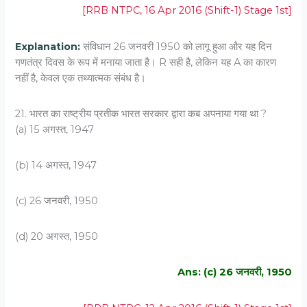
[RRB NTPC, 16 Apr 2016 (Shift-1) Stage 1st]
Explanation:
संविधान 26 जनवरी 1950 को लागू हुआ और यह दिन
गणतंत्र दिवस के रूप में मनाया जाता है। R सही है, लेकिन यह A का कारण
नहीं है, केवल एक तथ्यात्मक संबंध है।
21. भारत का राष्ट्रीय प्रतीक भारत सरकार द्वारा कब अपनाया गया था ?
(a) 15 अगस्त, 1947
(b) 14 अगस्त, 1947
(c) 26 जनवरी, 1950
(d) 20 अगस्त, 1950
Ans: (c) 26 जनवरी, 1950