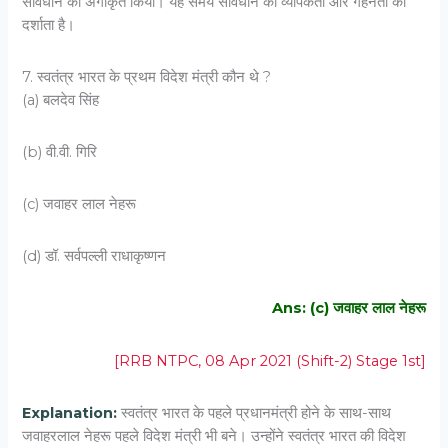
संविधान को अंगीकृत किया। यह समय संविधान की व्यापकता और गहनता को
दर्शाता है।
7. स्वतंत्र भारत के प्रथम विदेश मंत्री कौन थे ?
(a) बलदेव सिंह
(b) वी.वी. गिरि
(c) जवाहर लाल नेहरू
(d) डॉ. सर्वपल्ली राधाकृष्णन
Ans: (c) जवाहर लाल नेहरू
[RRB NTPC, 08 Apr 2021 (Shift-2) Stage 1st]
Explanation:
स्वतंत्र भारत के पहले प्रधानमंत्री होने के साथ-साथ
जवाहरलाल नेहरू पहले विदेश मंत्री भी बने। उन्होंने स्वतंत्र भारत की विदेश