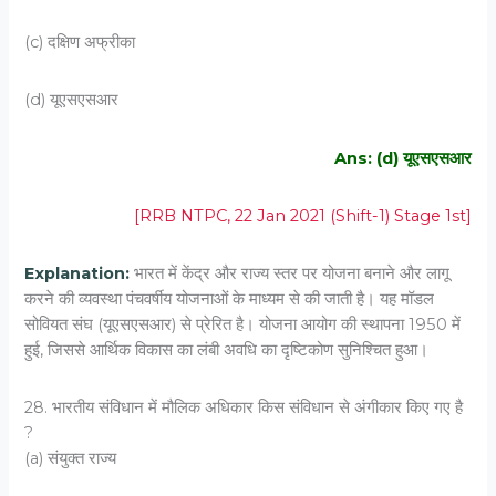
(c) दक्षिण अफ्रीका
(d) यूएसएसआर
Ans: (d) यूएसएसआर
[RRB NTPC, 22 Jan 2021 (Shift-1) Stage 1st]
Explanation:
भारत में केंद्र और राज्य स्तर पर योजना बनाने और लागू
करने की व्यवस्था पंचवर्षीय योजनाओं के माध्यम से की जाती है। यह मॉडल
सोवियत संघ (यूएसएसआर) से प्रेरित है। योजना आयोग की स्थापना 1950 में
हुई, जिससे आर्थिक विकास का लंबी अवधि का दृष्टिकोण सुनिश्चित हुआ।
28. भारतीय संविधान में मौलिक अधिकार किस संविधान से अंगीकार किए गए है
?
(a) संयुक्त राज्य