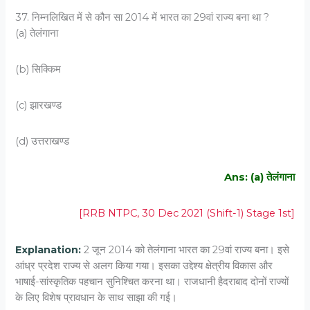
37. निम्नलिखित में से कौन सा 2014 में भारत का 29वां राज्य बना था ?
(a) तेलंगाना
(b) सिक्किम
(c) झारखण्ड
(d) उत्तराखण्ड
Ans: (a) तेलंगाना
[RRB NTPC, 30 Dec 2021 (Shift-1) Stage 1st]
Explanation:
2 जून 2014 को तेलंगाना भारत का 29वां राज्य बना। इसे
आंध्र प्रदेश राज्य से अलग किया गया। इसका उद्देश्य क्षेत्रीय विकास और
भाषाई-सांस्कृतिक पहचान सुनिश्चित करना था। राजधानी हैदराबाद दोनों राज्यों
के लिए विशेष प्रावधान के साथ साझा की गई।