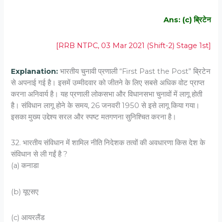
Ans: (c) ब्रिटेन
[RRB NTPC, 03 Mar 2021 (Shift-2) Stage 1st]
Explanation:
भारतीय चुनावी प्रणाली “First Past the Post” ब्रिटेन
से अपनाई गई है। इसमें उम्मीदवार को जीतने के लिए सबसे अधिक वोट प्राप्त
करना अनिवार्य है। यह प्रणाली लोकसभा और विधानसभा चुनावों में लागू होती
है। संविधान लागू होने के समय, 26 जनवरी 1950 से इसे लागू किया गया।
इसका मुख्य उद्देश्य सरल और स्पष्ट मतगणना सुनिश्चित करना है।
32. भारतीय संविधान में शामिल नीति निदेशक तत्वों की अवधारणा किस देश के
संविधान से ली गईं है ?
(a) कनाडा
(b) यूएसए
(c) आयरलैंड