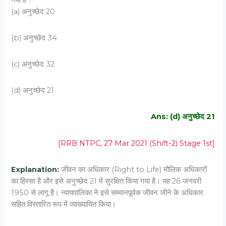
(a) अनुच्छेद 20
(b) अनुच्छेद 34
(c) अनुच्छेद 32
(d) अनुच्छेद 21
Ans: (d) अनुच्छेद 21
[RRB NTPC, 27 Mar 2021 (Shift-2) Stage 1st]
Explanation:
जीवन का अधिकार (Right to Life) मौलिक अधिकारों
का हिस्सा है और इसे अनुच्छेद 21 में सुरक्षित किया गया है। यह 26 जनवरी
1950 से लागू है। न्यायपालिका ने इसे सम्मानपूर्वक जीवन जीने के अधिकार
सहित विस्तारित रूप में व्याख्यायित किया।