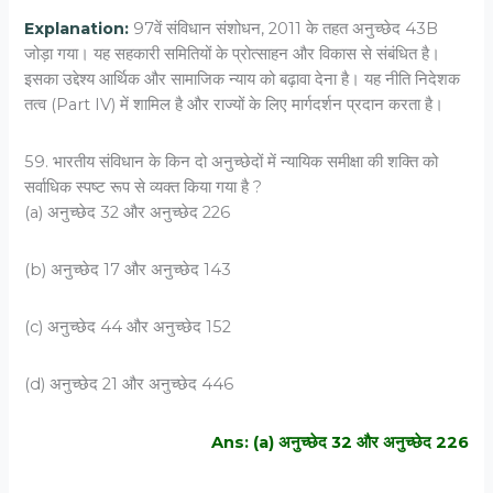
Explanation:
97वें संविधान संशोधन, 2011 के तहत अनुच्छेद 43B
जोड़ा गया। यह सहकारी समितियों के प्रोत्साहन और विकास से संबंधित है।
इसका उद्देश्य आर्थिक और सामाजिक न्याय को बढ़ावा देना है। यह नीति निदेशक
तत्व (Part IV) में शामिल है और राज्यों के लिए मार्गदर्शन प्रदान करता है।
59. भारतीय संविधान के किन दो अनुच्छेदों में न्यायिक समीक्षा की शक्ति को
सर्वाधिक स्पष्ट रूप से व्यक्त किया गया है ?
(a) अनुच्छेद 32 और अनुच्छेद 226
(b) अनुच्छेद 17 और अनुच्छेद 143
(c) अनुच्छेद 44 और अनुच्छेद 152
(d) अनुच्छेद 21 और अनुच्छेद 446
Ans: (a) अनुच्छेद 32 और अनुच्छेद 226