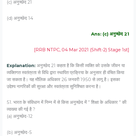
(c) अनुच्छेद 21
(d) अनुच्छेद 14
Ans: (c) अनुच्छेद 21
[RRB NTPC, 04 Mar 2021 (Shift-2) Stage 1st]
Explanation:
अनुच्छेद 21 कहता है कि किसी व्यक्ति को उसके जीवन या
व्यक्तिगत स्वतंत्रता से विधि द्वारा स्थापित प्रक्रिया के अनुसार ही वंचित किया
जा सकता है। यह मौलिक अधिकार 26 जनवरी 1950 से लागू है। इसका
उद्देश्य नागरिकों की सुरक्षा और स्वतंत्रता सुनिश्चित करना है।
51. भारत के संविधान में निम्न में से किस अनुच्छेद में ” शिक्षा के अधिकार ” की
व्याख्या की गई है ?
(a) अनुच्छेद-12
(b) अनुच्छेद-5