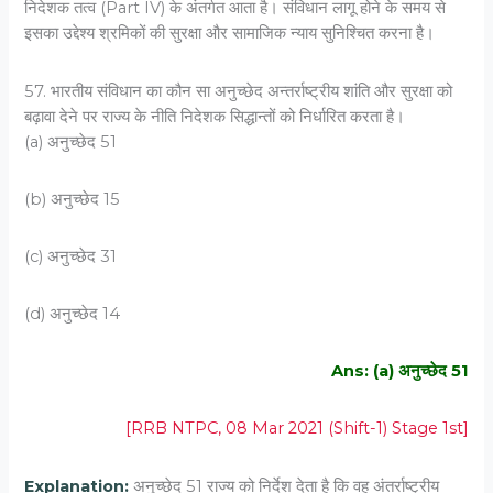
निदेशक तत्व (Part IV) के अंतर्गत आता है। संविधान लागू होने के समय से
इसका उद्देश्य श्रमिकों की सुरक्षा और सामाजिक न्याय सुनिश्चित करना है।
57. भारतीय संविधान का कौन सा अनुच्छेद अन्तर्राष्ट्रीय शांति और सुरक्षा को
बढ़ावा देने पर राज्य के नीति निदेशक सिद्धान्तों को निर्धारित करता है।
(a) अनुच्छेद 51
(b) अनुच्छेद 15
(c) अनुच्छेद 31
(d) अनुच्छेद 14
Ans: (a) अनुच्छेद 51
[RRB NTPC, 08 Mar 2021 (Shift-1) Stage 1st]
Explanation:
अनुच्छेद 51 राज्य को निर्देश देता है कि वह अंतर्राष्ट्रीय