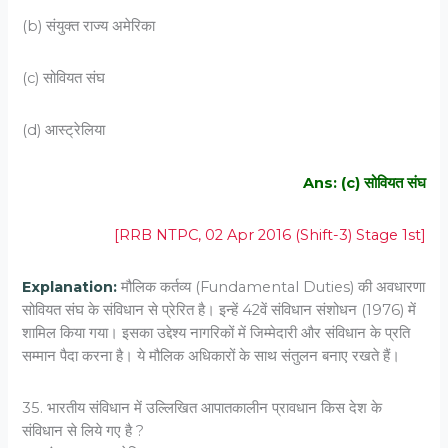
(b) संयुक्त राज्य अमेरिका
(c) सोवियत संघ
(d) आस्ट्रेलिया
Ans: (c) सोवियत संघ
[RRB NTPC, 02 Apr 2016 (Shift-3) Stage 1st]
Explanation:
मौलिक कर्तव्य (Fundamental Duties) की अवधारणा
सोवियत संघ के संविधान से प्रेरित है। इन्हें 42वें संविधान संशोधन (1976) में
शामिल किया गया। इसका उद्देश्य नागरिकों में जिम्मेदारी और संविधान के प्रति
सम्मान पैदा करना है। ये मौलिक अधिकारों के साथ संतुलन बनाए रखते हैं।
35. भारतीय संविधान में उल्लिखित आपातकालीन प्रावधान किस देश के
संविधान से लिये गए है ?