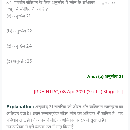
54. भारतीय संविधान के किस अनुच्छेद में ‘जीने के अधिकार (Right to
life)’ से संबंधित विवरण है ?
(a) अनुच्छेद 21
(b) अनुच्छेद 22
(c) अनुच्छेद 24
(d) अनुच्छेद 23
Ans: (a) अनुच्छेद 21
[RRB NTPC, 08 Apr 2021 (Shift-1) Stage 1st]
Explanation:
अनुच्छेद 21 नागरिक को जीवन और व्यक्तिगत स्वतंत्रता का
अधिकार देता है। इसमें सम्मानपूर्वक जीवन जीने का अधिकार भी शामिल है। यह
संविधान लागू होने के समय से मौलिक अधिकार के रूप में सुरक्षित है।
न्यायपालिका ने इसे व्यापक रूप में लागू किया है।