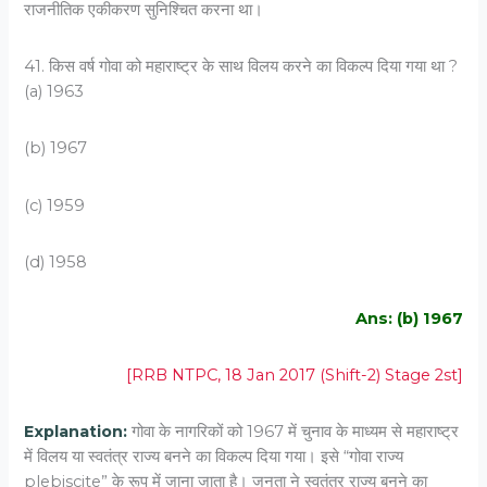
राजनीतिक एकीकरण सुनिश्चित करना था।
41. किस वर्ष गोवा को महाराष्ट्र के साथ विलय करने का विकल्प दिया गया था ?
(a) 1963
(b) 1967
(c) 1959
(d) 1958
Ans: (b) 1967
[RRB NTPC, 18 Jan 2017 (Shift-2) Stage 2st]
Explanation:
गोवा के नागरिकों को 1967 में चुनाव के माध्यम से महाराष्ट्र
में विलय या स्वतंत्र राज्य बनने का विकल्प दिया गया। इसे “गोवा राज्य
plebiscite” के रूप में जाना जाता है। जनता ने स्वतंत्र राज्य बनने का