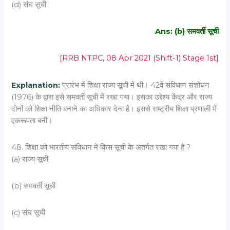
(d) संघ सूची
Ans: (b) समवर्ती सूची
[RRB NTPC, 08 Apr 2021 (Shift-1) Stage 1st]
Explanation:
प्रारंभ में शिक्षा राज्य सूची में थी। 42वें संविधान संशोधन
(1976) के द्वारा इसे समवर्ती सूची में रखा गया। इसका उद्देश्य केंद्र और राज्य
दोनों को शिक्षा नीति बनाने का अधिकार देना है। इससे राष्ट्रीय शिक्षा प्रणाली में
एकरूपता बनी।
48. शिक्षा को भारतीय संविधान में किस सूची के अंतर्गत रखा गया है ?
(a) राज्य सूची
(b) समवर्ती सूची
(c) संघ सूची