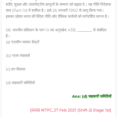
शांति, सुरक्षा और अंतर्राष्ट्रीय कानूनों के सम्मान को बढ़ावा दे। यह नीति निदेशक
तत्व (Part IV) में शामिल है। इसे 26 जनवरी 1950 से लागू किया गया।
इसका उद्देश्य भारत की विदेश नीति और वैश्विक कर्तव्यों को मार्गदर्शित करना है।
58. भारतीय संविधान के भाग IV का अनुच्छेद 43B, ________ से संबंधित
है।
(a) ग्रामीण व्यापार केंद्रों
(b) ग्राम पंचायतों
(c) वन विकास
(d) सहकारी समितियों
Ans: (d) सहकारी समितियों
[RRB NTPC, 27 Feb 2021 (Shift-2) Stage 1st]