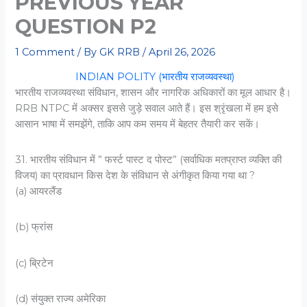
PREVIOUS YEAR
QUESTION P2
1 Comment
/ By
GK RRB
/
April 26, 2026
INDIAN POLITY (भारतीय राजव्यवस्था)
भारतीय राजव्यवस्था संविधान, शासन और नागरिक अधिकारों का मूल आधार है।
RRB NTPC में अक्सर इससे जुड़े सवाल आते हैं। इस श्रृंखला में हम इसे
आसान भाषा में समझेंगे, ताकि आप कम समय में बेहतर तैयारी कर सकें।
31. भारतीय संविधान में ” फर्स्ट पास्ट द पोस्ट” (सर्वाधिक मतप्राप्त व्यक्ति की
विजय) का प्रावधान किस देश के संविधान से अंगीकृत किया गया था ?
(a) आयरलैंड
(b) फ्रांस
(c) ब्रिटेन
(d) संयुक्त राज्य अमेरिका