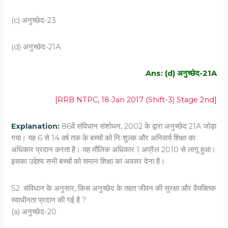
(c) अनुच्छेद-23
(d) अनुच्छेद-21A
Ans: (d) अनुच्छेद-21A
[RRB NTPC, 18 Jan 2017 (Shift-3) Stage 2nd]
Explanation:
86वें संविधान संशोधन, 2002 के द्वारा अनुच्छेद 21A जोड़ा
गया। यह 6 से 14 वर्ष तक के बच्चों को निःशुल्क और अनिवार्य शिक्षा का
अधिकार प्रदान करता है। यह मौलिक अधिकार 1 अप्रैल 2010 से लागू हुआ।
इसका उद्देश्य सभी बच्चों को समान शिक्षा का अवसर देना है।
52. संविधान के अनुसार, किस अनुच्छेद के तहत जीवन की सुरक्षा और वैयक्तिक
स्वाधीनता प्रदान की गई है ?
(a) अनुच्छेद-20