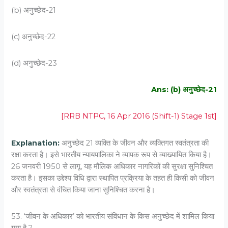
(b) अनुच्छेद-21
(c) अनुच्छेद-22
(d) अनुच्छेद-23
Ans: (b) अनुच्छेद-21
[RRB NTPC, 16 Apr 2016 (Shift-1) Stage 1st]
Explanation:
अनुच्छेद 21 व्यक्ति के जीवन और व्यक्तिगत स्वतंत्रता की
रक्षा करता है। इसे भारतीय न्यायपालिका ने व्यापक रूप से व्याख्यायित किया है।
26 जनवरी 1950 से लागू, यह मौलिक अधिकार नागरिकों की सुरक्षा सुनिश्चित
करता है। इसका उद्देश्य विधि द्वारा स्थापित प्रक्रिया के तहत ही किसी को जीवन
और स्वतंत्रता से वंचित किया जाना सुनिश्चित करना है।
53. ‘जीवन के अधिकार’ को भारतीय संविधान के किस अनुच्छेद में शामिल किया
गया है ?