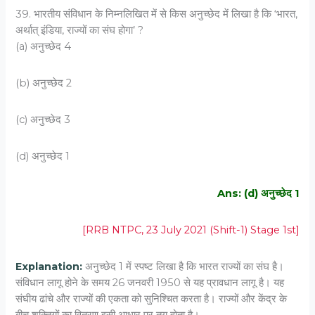
39. भारतीय संविधान के निम्नलिखित में से किस अनुच्छेद में लिखा है कि ‘भारत,
अर्थात् इंडिया, राज्यों का संघ होगा’ ?
(a) अनुच्छेद 4
(b) अनुच्छेद 2
(c) अनुच्छेद 3
(d) अनुच्छेद 1
Ans: (d) अनुच्छेद 1
[RRB NTPC, 23 July 2021 (Shift-1) Stage 1st]
Explanation:
अनुच्छेद 1 में स्पष्ट लिखा है कि भारत राज्यों का संघ है।
संविधान लागू होने के समय 26 जनवरी 1950 से यह प्रावधान लागू है। यह
संघीय ढांचे और राज्यों की एकता को सुनिश्चित करता है। राज्यों और केंद्र के
बीच शक्तियों का वितरण इसी आधार पर तय होता है।