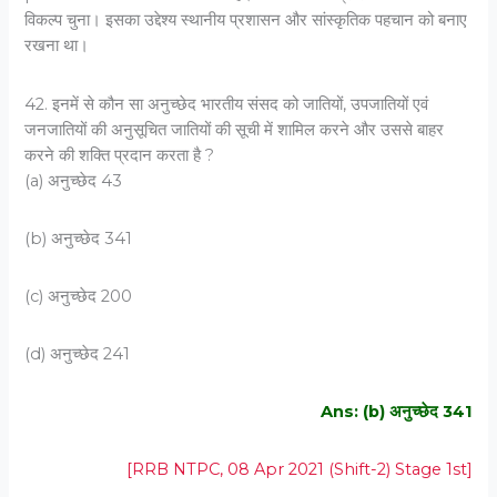
विकल्प चुना। इसका उद्देश्य स्थानीय प्रशासन और सांस्कृतिक पहचान को बनाए
रखना था।
42. इनमें से कौन सा अनुच्छेद भारतीय संसद को जातियों, उपजातियों एवं
जनजातियों की अनुसूचित जातियों की सूची में शामिल करने और उससे बाहर
करने की शक्ति प्रदान करता है ?
(a) अनुच्छेद 43
(b) अनुच्छेद 341
(c) अनुच्छेद 200
(d) अनुच्छेद 241
Ans: (b) अनुच्छेद 341
[RRB NTPC, 08 Apr 2021 (Shift-2) Stage 1st]