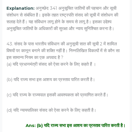
Explanation:
अनुच्छेद 341 अनुसूचित जातियों की पहचान और सूची
संशोधन से संबंधित है। इसके तहत राष्ट्रपति संसद को सूची में संशोधन की
सलाह देते हैं। यह संविधान लागू होने के समय से लागू है। इसका उद्देश्य
अनुसूचित जातियों के अधिकारों की सुरक्षा और न्याय सुनिश्चित करना है।
43. संसद के पास भारतीय संविधान की अनुसूची सात की सूची 2 में शामिल
विषयों पर कानून बनाने की शक्ति नहीं है। निम्नलिखित विकल्पों में से कौन सा
इस सामान्य नियम का एक अपवाद है ?
(a) यदि प्रधानमंत्री संसद को ऐसा करने के लिए कहते हैं ।
(b) यदि राज्य सभा इस आशय का प्रस्ताव पारित करती है।
(c) यदि राज्य के राज्यपाल इसकी आवश्यकता को प्रमाणित करते हैं।
(d) यदि न्यायपालिका संसद को ऐसा करने के लिए कहती है।
Ans: (b) यदि राज्य सभा इस आशय का प्रस्ताव पारित करती है।