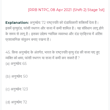
[RRB NTPC, 08 Apr 2021 (Shift-2) Stage 1st]
Explanation:
अनुच्छेद 72 राष्ट्रपति को दंडाधिकारी शक्तियाँ देता है।
इसमें मृत्युदंड, फांसी स्थगन और सजा में कमी शामिल है। यह संविधान लागू होने
के समय से लागू है। इसका उद्देश्य न्यायिक व्यवस्था और दंड प्रक्रिया में अंतिम
प्रशासनिक संतुलन बनाए रखना है।
45. किस अनुच्छेद के अंतर्गत, भारत के राष्ट्रपति मृत्यु दंड की सजा पाए हुए
व्यक्ति को क्षमा, फांसी स्थगन या सजा में कमी कर सकते हैं ?
(a) अनुच्छेद 65
(b) अनुच्छेद 50
(c) अनुच्छेद 123
(d) अनुच्छेद 72