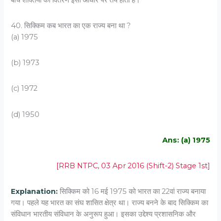
40. सिक्किम कब भारत का एक राज्य बना था ?
(a) 1975
(b) 1973
(c) 1972
(d) 1950
Ans: (a) 1975
[RRB NTPC, 03 Apr 2016 (Shift-2) Stage 1st]
Explanation:
सिक्किम को 16 मई 1975 को भारत का 22वां राज्य बनाया
गया। पहले यह भारत का संघ शासित क्षेत्र था। राज्य बनने के बाद सिक्किम का
संविधान भारतीय संविधान के अनुरूप हुआ। इसका उद्देश्य प्रशासनिक और