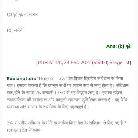
(c) पूर्व यूएसएसआर
(d) जर्मनी
Ans: (b) यूके
[RRB NTPC, 23 Feb 2021 (Shift-1) Stage 1st]
Explanation:
“Rule of Law” का विचार ब्रिटिश संविधान से लिया
गया। इसका मतलब है कि कानून सभी पर समान रूप से लागू होता है। संविधान
लागू होने के समय 26 जनवरी 1950 से यह सिद्धांत लागू है। इसका उद्देश्य
न्यायपालिका की स्वतंत्रता और कानूनी समानता सुनिश्चित करना है। यह विधि
व्यवस्था और शासन के स्थायित्व के लिए महत्वपूर्ण है।
34. भारतीय संविधान के मौलिक कर्तव्य किस देश के संविधान से लिए गए हैं ?
(a) यूनाइटेड किंगडम