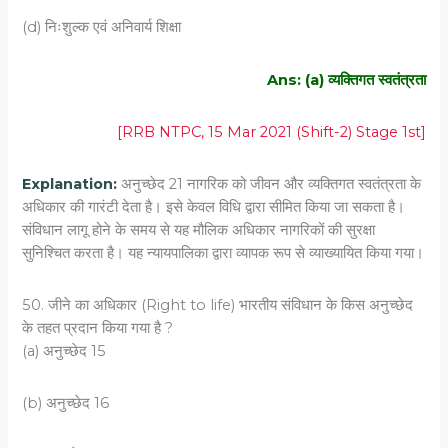
(d) निःशुल्क एवं अनिवार्य शिक्षा
Ans: (a) व्यक्तिगत स्वतंत्रता
[RRB NTPC, 15 Mar 2021 (Shift-2) Stage 1st]
Explanation:
अनुच्छेद 21 नागरिक को जीवन और व्यक्तिगत स्वतंत्रता के
अधिकार की गारंटी देता है। इसे केवल विधि द्वारा सीमित किया जा सकता है।
संविधान लागू होने के समय से यह मौलिक अधिकार नागरिकों की सुरक्षा
सुनिश्चित करता है। यह न्यायपालिका द्वारा व्यापक रूप से व्याख्यायित किया गया।
50. जीने का अधिकार (Right to life) भारतीय संविधान के किस अनुच्छेद
के तहत प्रदान किया गया है ?
(a) अनुच्छेद 15
(b) अनुच्छेद 16