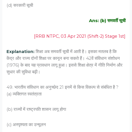
(d) सरकारी सूची
Ans: (b) समवर्ती सूची
[RRB NTPC, 03 Apr 2021 (Shift-2) Stage 1st]
Explanation:
शिक्षा अब समवर्ती सूची में आती है। इसका मतलब है कि
केंद्र और राज्य दोनों शिक्षा पर कानून बना सकते हैं। 42वें संविधान संशोधन
(1976) के बाद यह प्रावधान लागू हुआ। इससे शिक्षा क्षेत्र में नीति निर्माण और
सुधार की सुविधा बढ़ी।
49. भारतीय संविधान का अनुच्छेद 21 इनमें से किस विकल्प से संबंधित है ?
(a) व्यक्तिगत स्वतंत्रता
(b) राज्यों में राष्ट्रपति शासन लागू होगा
(c) अस्पृश्यता का उन्मूलन