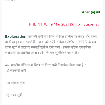
Ans: (a) वन
[RRB NTPC, 19 Mar 2021 (Shift-1) Stage 1st]
Explanation:
समवर्ती सूची में वे विषय शामिल हैं जिन पर केंद्र और राज्य
दोनों कानून बना सकते हैं। “वन” को 42वें संविधान संशोधन (1976) के बाद
राज्य सूची से हटाकर समवर्ती सूची में रखा गया। इसका उद्देश्य प्राकृतिक
संसाधनों का संतुलित संरक्षण और नियमन सुनिश्चित करना है।
47. भारतीय संविधान में शिक्षा को किस सूची में शामिल किया गया है ?
(a) सरकारी सूची
(b) समवर्ती सूची
(c) राज्य सूची