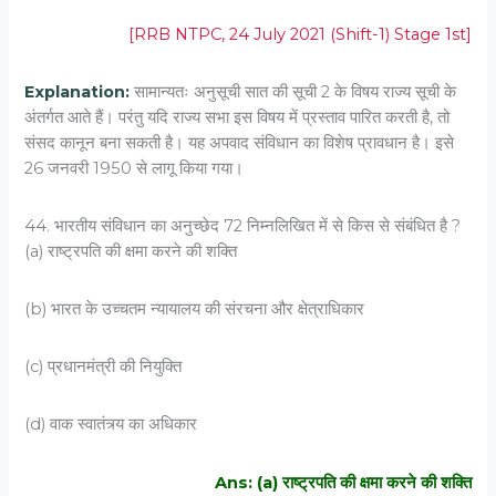
[RRB NTPC, 24 July 2021 (Shift-1) Stage 1st]
Explanation:
सामान्यतः अनुसूची सात की सूची 2 के विषय राज्य सूची के
अंतर्गत आते हैं। परंतु यदि राज्य सभा इस विषय में प्रस्ताव पारित करती है, तो
संसद कानून बना सकती है। यह अपवाद संविधान का विशेष प्रावधान है। इसे
26 जनवरी 1950 से लागू किया गया।
44. भारतीय संविधान का अनुच्छेद 72 निम्नलिखित में से किस से संबंधित है ?
(a) राष्ट्रपति की क्षमा करने की शक्ति
(b) भारत के उच्चतम न्यायालय की संरचना और क्षेत्राधिकार
(c) प्रधानमंत्री की नियुक्ति
(d) वाक स्वातंत्र्य का अधिकार
Ans: (a) राष्ट्रपति की क्षमा करने की शक्ति