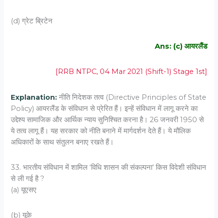
(d) ग्रेट ब्रिटेन
Ans: (c) आयरलैंड
[RRB NTPC, 04 Mar 2021 (Shift-1) Stage 1st]
Explanation:
नीति निदेशक तत्व (Directive Principles of State
Policy) आयरलैंड के संविधान से प्रेरित हैं। इन्हें संविधान में लागू करने का
उद्देश्य सामाजिक और आर्थिक न्याय सुनिश्चित करना है। 26 जनवरी 1950 से
ये तत्व लागू हैं। यह सरकार को नीति बनाने में मार्गदर्शन देते हैं। ये मौलिक
अधिकारों के साथ संतुलन बनाए रखते हैं।
33. भारतीय संविधान में शामिल ‘विधि शासन की संकल्पना’ किस विदेशी संविधान
से ली गई है ?
(a) यूएसए
(b) यूके