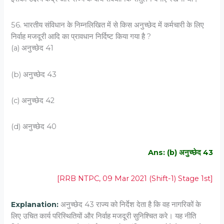
56. भारतीय संविधान के निम्नलिखित में से किस अनुच्छेद में कर्मचारी के लिए
निर्वाह मजदूरी आदि का प्रावधान निर्दिष्ट किया गया है ?
(a) अनुच्छेद 41
(b) अनुच्छेद 43
(c) अनुच्छेद 42
(d) अनुच्छेद 40
Ans: (b) अनुच्छेद 43
[RRB NTPC, 09 Mar 2021 (Shift-1) Stage 1st]
Explanation:
अनुच्छेद 43 राज्य को निर्देश देता है कि वह नागरिकों के
लिए उचित कार्य परिस्थितियों और निर्वाह मजदूरी सुनिश्चित करे। यह नीति