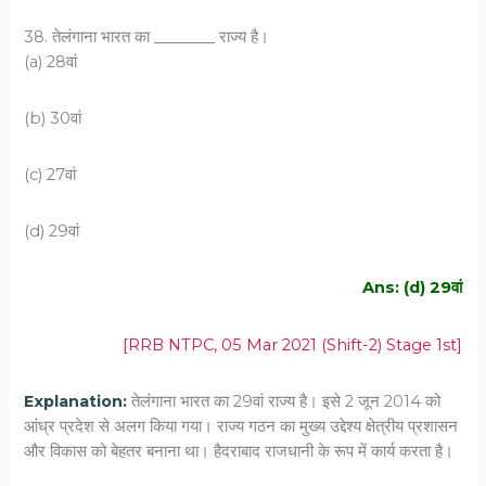
38. तेलंगाना भारत का ________ राज्य है।
(a) 28वां
(b) 30वां
(c) 27वां
(d) 29वां
Ans: (d) 29वां
[RRB NTPC, 05 Mar 2021 (Shift-2) Stage 1st]
Explanation:
तेलंगाना भारत का 29वां राज्य है। इसे 2 जून 2014 को
आंध्र प्रदेश से अलग किया गया। राज्य गठन का मुख्य उद्देश्य क्षेत्रीय प्रशासन
और विकास को बेहतर बनाना था। हैदराबाद राजधानी के रूप में कार्य करता है।