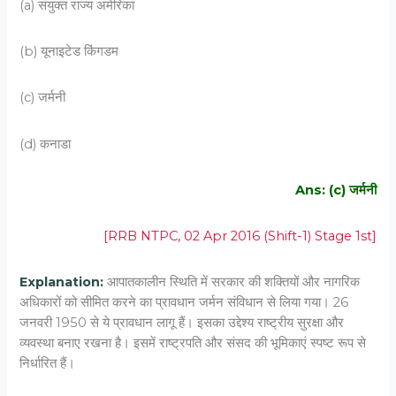
(a) संयुक्त राज्य अमेरिका
(b) यूनाइटेड किंगडम
(c) जर्मनी
(d) कनाडा
Ans: (c) जर्मनी
[RRB NTPC, 02 Apr 2016 (Shift-1) Stage 1st]
Explanation:
आपातकालीन स्थिति में सरकार की शक्तियों और नागरिक
अधिकारों को सीमित करने का प्रावधान जर्मन संविधान से लिया गया। 26
जनवरी 1950 से ये प्रावधान लागू हैं। इसका उद्देश्य राष्ट्रीय सुरक्षा और
व्यवस्था बनाए रखना है। इसमें राष्ट्रपति और संसद की भूमिकाएं स्पष्ट रूप से
निर्धारित हैं।